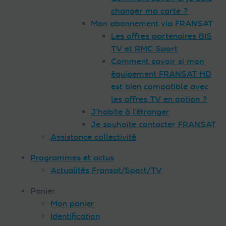
changer ma carte ?
Mon abonnement via FRANSAT
Les offres partenaires BIS
TV et RMC Sport
Comment savoir si mon
équipement FRANSAT HD
est bien compatible avec
les offres TV en option ?
J’habite à l’étranger
Je souhaite contacter FRANSAT
Assistance collectivité
Programmes et actus
Actualités Fransat/Sport/TV
Panier
Mon panier
Identification