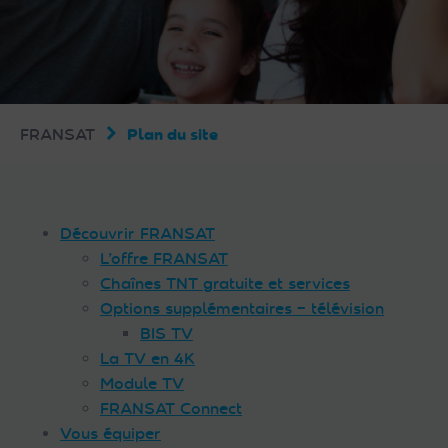
FRANSAT
Plan du site
Découvrir FRANSAT
L’offre FRANSAT
Chaînes TNT gratuite et services
Options supplémentaires – télévision
BIS TV
La TV en 4K
Module TV
FRANSAT Connect
Vous équiper