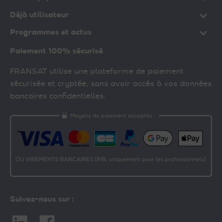
Déjà utilisateur
Programmes et actus
Paiement 100% sécurisé
FRANSAT utilise une plateforme de paiement
sécurisée et cryptée, sans avoir accès à vos données
bancaires confidentielles.
Suivez-nous sur :
Linkedin
Facebook