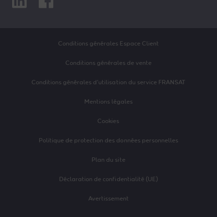
Conditions générales Espace Client
Conditions générales de vente
Conditions générales d’utilisation du service FRANSAT
Mentions légales
Cookies
Politique de protection des données personnelles
Plan du site
Déclaration de confidentialité (UE)
Avertissement