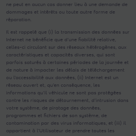
ne peut en aucun cas donner lieu à une demande de
dommages et intérêts ou toute autre forme de
réparation.
Il est rappelé que (i) la transmission des données sur
Internet ne bénéficie que d’une fiabilité relative,
celles-ci circulant sur des réseaux hétérogènes, aux
caractéristiques et capacités diverses, qui sont
parfois saturés à certaines périodes de la journée et
de nature à impacter les délais de téléchargement
ou l’accessibilité aux données, (ii) Internet est un
réseau ouvert et, qu’en conséquence, les
informations qu’il véhicule ne sont pas protégées
contre les risques de détournement, d’intrusion dans
votre système, de piratage des données,
programmes et fichiers de son système, de
contamination par des virus informatiques, et (iii) il
appartient à l’Utilisateur de prendre toutes les