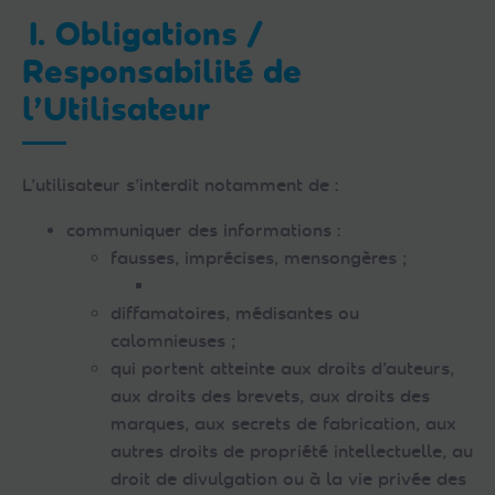
I. Obligations /
Responsabilité de
l’Utilisateur
L’utilisateur s’interdit notamment de :
communiquer des informations :
fausses, imprécises, mensongères ;
diffamatoires, médisantes ou
calomnieuses ;
qui portent atteinte aux droits d’auteurs,
aux droits des brevets, aux droits des
marques, aux secrets de fabrication, aux
autres droits de propriété intellectuelle, au
droit de divulgation ou à la vie privée des