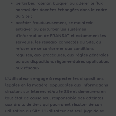
perturber, ralentir, bloquer ou altérer le flux
normal des données échangées dans le cadre
du Site ;
accéder frauduleusement, se maintenir,
entraver ou perturber les systèmes
d’information de FRANSAT et notamment les
serveurs, les réseaux connectés au Site, ou
refuser de se conformer aux conditions
requises, aux procédures, aux règles générales
ou aux dispositions réglementaires applicables
aux réseaux.
L’Utilisateur s’engage à respecter les dispositions
légales en la matière, applicables aux informations
circulant sur Internet et/ou le Site et demeurera en
tout état de cause seul responsable des atteintes
aux droits de tiers qui pourraient résulter de son
utilisation du Site. L’Utilisateur est seul juge de sa