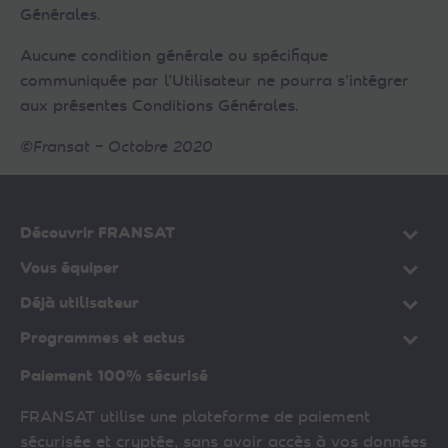
Générales.
Aucune condition générale ou spécifique
communiquée par l’Utilisateur ne pourra s’intégrer
aux présentes Conditions Générales.
©Fransat – Octobre 2020
Découvrir FRANSAT
Vous équiper
Déjà utilisateur
Programmes et actus
Paiement 100% sécurisé
FRANSAT utilise une plateforme de paiement
sécurisée et cryptée, sans avoir accès à vos données