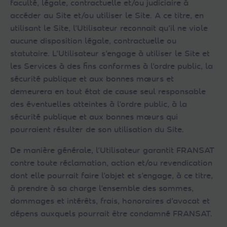
faculté, légale, contractuelle et/ou judiciaire à
accéder au Site et/ou utiliser le Site. A ce titre, en
utilisant le Site, l’Utilisateur reconnait qu’il ne viole
aucune disposition légale, contractuelle ou
statutaire. L’Utilisateur s’engage à utiliser le Site et
les Services à des fins conformes à l’ordre public, la
sécurité publique et aux bonnes mœurs et
demeurera en tout état de cause seul responsable
des éventuelles atteintes à l’ordre public, à la
sécurité publique et aux bonnes mœurs qui
pourraient résulter de son utilisation du Site.
De manière générale, l’Utilisateur garantit FRANSAT
contre toute réclamation, action et/ou revendication
dont elle pourrait faire l’objet et s’engage, à ce titre,
à prendre à sa charge l’ensemble des sommes,
dommages et intérêts, frais, honoraires d’avocat et
dépens auxquels pourrait être condamné FRANSAT.