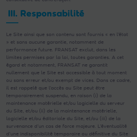
III. Responsabilité
Le Site ainsi que son contenu sont fournis « en l’état
» et sans aucune garantie, notamment de
performance future. FRANSAT exclut, dans les
limites permises par la loi, toutes garanties. A cet
égard et notamment, FRANSAT ne garantit
nullement que le Site est accessible à tout moment
ou sans erreur et/ou exempt de vices. Dans ce cadre,
il est rappelé que l’accès au Site peut être
temporairement suspendu, en raison (i) de la
maintenance matérielle et/ou logicielle du serveur
du Site, et/ou (ii) de la maintenance matérielle,
logicielle et/ou éditoriale du Site, et/ou (iii) de la
survenance d’un cas de force majeure. L’éventualité
d’une indisponibilité temporaire ou définitive du Site