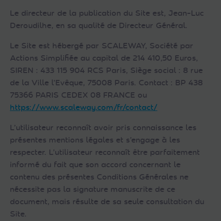
Le directeur de la publication du Site est, Jean-Luc
Deroudilhe, en sa qualité de Directeur Général.
Le Site est hébergé par SCALEWAY, Société par
Actions Simplifiée au capital de 214 410,50 Euros,
SIREN : 433 115 904 RCS Paris, Siège social : 8 rue
de la Ville l’Evêque, 75008 Paris. Contact : BP 438
75366 PARIS CEDEX 08 FRANCE ou
https://www.scaleway.com/fr/contact/
L’utilisateur reconnaît avoir pris connaissance les
présentes mentions légales et s’engage à les
respecter. L’utilisateur reconnaît être parfaitement
informé du fait que son accord concernant le
contenu des présentes Conditions Générales ne
nécessite pas la signature manuscrite de ce
document, mais résulte de sa seule consultation du
Site.