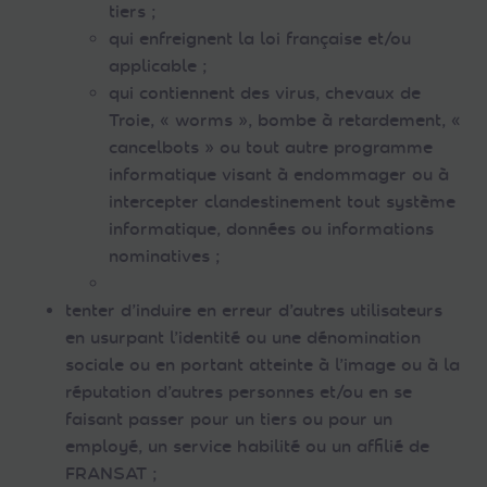
tiers ;
qui enfreignent la loi française et/ou
applicable ;
qui contiennent des virus, chevaux de
Troie, « worms », bombe à retardement, «
cancelbots » ou tout autre programme
informatique visant à endommager ou à
intercepter clandestinement tout système
informatique, données ou informations
nominatives ;
tenter d’induire en erreur d’autres utilisateurs
en usurpant l’identité ou une dénomination
sociale ou en portant atteinte à l’image ou à la
réputation d’autres personnes et/ou en se
faisant passer pour un tiers ou pour un
employé, un service habilité ou un affilié de
FRANSAT ;