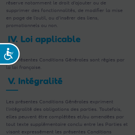
réserve notamment le droit d’ajouter ou de
supprimer des fonctionnalités, de modifier la mise
en page de l’outil, ou d’insérer des liens,
promotionnels ou non.
IV. Loi applicable
Accessibilité
Les présentes Conditions Générales sont régies par
la loi française.
V. Intégralité
Les présentes Conditions Générales expriment
l’intégralité des obligations des parties. Toutefois,
elles peuvent être complétées et/ou amendées par
tout texte supplémentaire conclu entre les Parties et
visant expressément les présentes Conditions