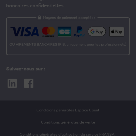
bancaires confidentielles.
Suivez-nous sur :
Linkedin
Facebook
Conditions générales Espace Client
Conditions générales de vente
Conditions générales d’utilisation du service FRANSAT