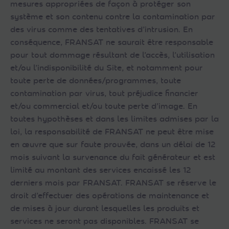
mesures appropriées de façon à protéger son
système et son contenu contre la contamination par
des virus comme des tentatives d’intrusion. En
conséquence, FRANSAT ne saurait être responsable
pour tout dommage résultant de l’accès, l’utilisation
et/ou l’indisponibilité du Site, et notamment pour
toute perte de données/programmes, toute
contamination par virus, tout préjudice financier
et/ou commercial et/ou toute perte d’image. En
toutes hypothèses et dans les limites admises par la
loi, la responsabilité de FRANSAT ne peut être mise
en œuvre que sur faute prouvée, dans un délai de 12
mois suivant la survenance du fait générateur et est
limité au montant des services encaissé les 12
derniers mois par FRANSAT. FRANSAT se réserve le
droit d’effectuer des opérations de maintenance et
de mises à jour durant lesquelles les produits et
services ne seront pas disponibles. FRANSAT se