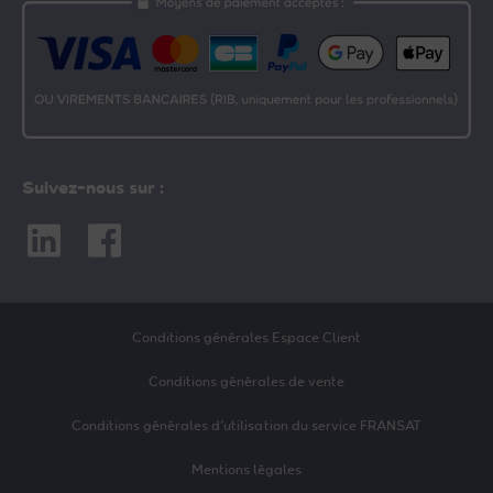
Suivez-nous sur :
Linkedin
Facebook
Conditions générales Espace Client
Conditions générales de vente
Conditions générales d’utilisation du service FRANSAT
Mentions légales