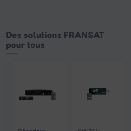
Des solutions FRANSAT
pour tous