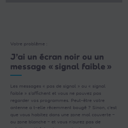
Votre problème :
J’ai un écran noir ou un
message « signal faible »
Les messages « pas de signal » ou « signal
faible » s’affichent et vous ne pouvez pas
regarder vos programmes. Peut-être votre
antenne a t-elle récemment bougé ? Sinon, c’est
que vous habitez dans une zone mal couverte –
ou zone blanche – et vous n’aurez pas de