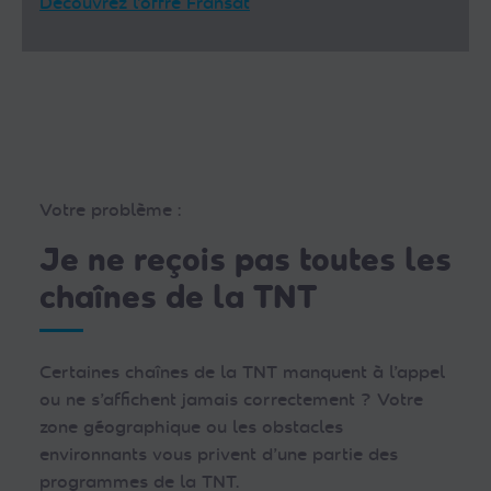
Découvrez l’offre Fransat
Votre problème :
Je ne reçois pas toutes les
chaînes de la TNT
Certaines chaînes de la TNT manquent à l’appel
ou ne s’affichent jamais correctement ? Votre
zone géographique ou les obstacles
environnants vous privent d’une partie des
programmes de la TNT.