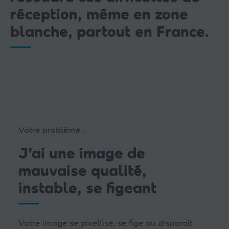
réception, même en zone
blanche, partout en France.
Votre problème :
J’ai une image de
mauvaise qualité,
instable, se figeant
Votre image se pixellise, se fige ou disparaît