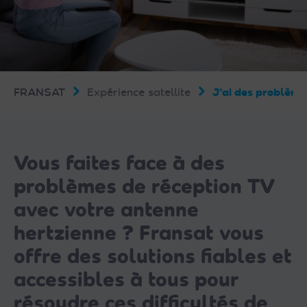
FRANSAT
Expérience satellite
J’ai des problème
Vous faites face à des
problèmes de réception TV
avec votre antenne
hertzienne ? Fransat vous
offre des solutions fiables et
accessibles à tous pour
résoudre ces difficultés de