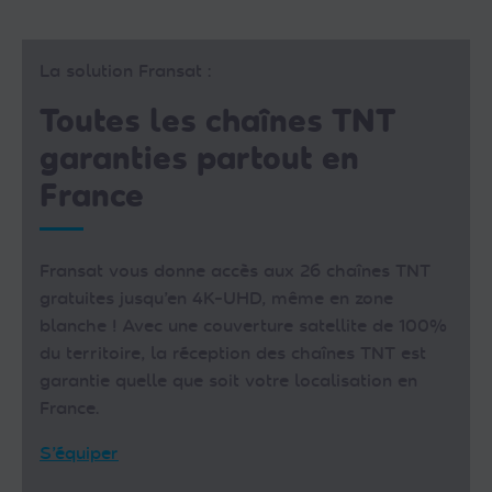
La solution Fransat :
Toutes les chaînes TNT
garanties partout en
France
Fransat vous donne accès aux 26 chaînes TNT
gratuites jusqu’en 4K-UHD, même en zone
blanche ! Avec une couverture satellite de 100%
du territoire, la réception des chaînes TNT est
garantie quelle que soit votre localisation en
France.
S’équiper