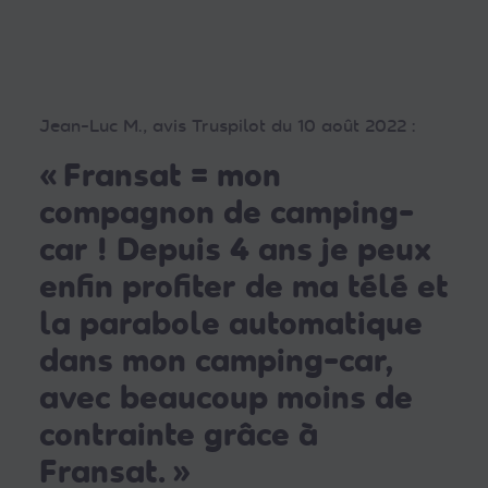
Jean-Luc M., avis Truspilot du 10 août 2022 :
« Fransat = mon
compagnon de camping-
car ! Depuis 4 ans je peux
enfin profiter de ma télé et
la parabole automatique
dans mon camping-car,
avec beaucoup moins de
contrainte grâce à
Fransat. »