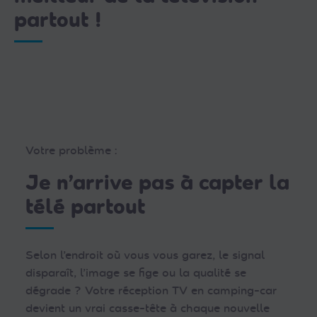
partout !
Votre problème :
Je n’arrive pas à capter la
télé partout
Selon l’endroit où vous vous garez, le signal
disparaît, l’image se fige ou la qualité se
dégrade ? Votre réception TV en camping-car
devient un vrai casse-tête à chaque nouvelle