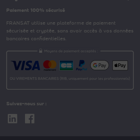
Paiement 100% sécurisé
FRANSAT utilise une plateforme de paiement
sécurisée et cryptée, sans avoir accès à vos données
bancaires confidentielles.
Suivez-nous sur :
Linkedin
Facebook