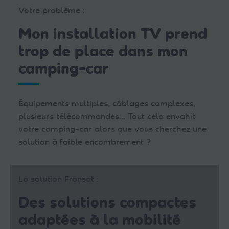
Votre problème :
Mon installation TV prend
trop de place dans mon
camping-car
Équipements multiples, câblages complexes,
plusieurs télécommandes… Tout cela envahit
votre camping-car alors que vous cherchez une
solution à faible encombrement ?
La solution Fransat :
Des solutions compactes
adaptées à la mobilité