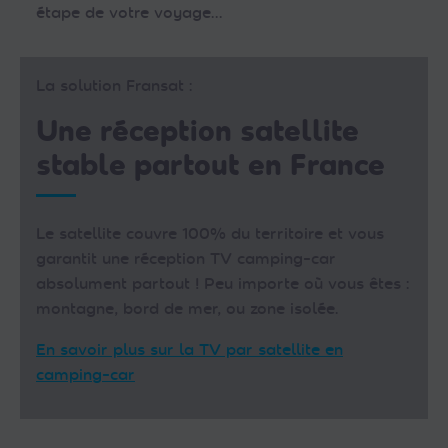
étape de votre voyage…
La solution Fransat :
Une réception satellite
stable partout en France
Le satellite couvre 100% du territoire et vous
garantit une réception TV camping-car
absolument partout ! Peu importe où vous êtes :
montagne, bord de mer, ou zone isolée.
En savoir plus sur la TV par satellite en
camping-car