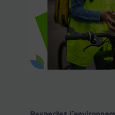
Respectez l’environnem