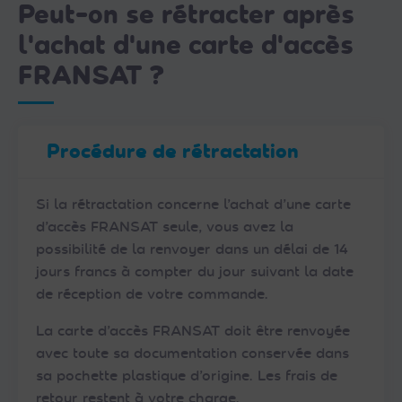
Peut-on se rétracter après
l'achat d'une carte d'accès
FRANSAT ?
Procédure de rétractation
Si la rétractation concerne l’achat d’une carte
d’accès FRANSAT seule, vous avez la
possibilité de la renvoyer dans un délai de 14
jours francs à compter du jour suivant la date
de réception de votre commande.
La carte d’accès FRANSAT doit être renvoyée
avec toute sa documentation conservée dans
sa pochette plastique d’origine. Les frais de
retour restent à votre charge.