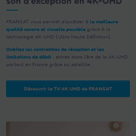
son d’exception en 4K-UHD
FRANSAT vous permet d’accéder à
la meilleure
qualité sonore et visuelle possible
grâce à la
technologie 4K-UHD (Ultra Haute Définition).
Oubliez les contraintes de réception et les
limitations de débit
: entrez dans l’ère de la 4K-UHD
partout en France grâce au satellite.
Découvrir la TV 4K UHD de FRANSAT