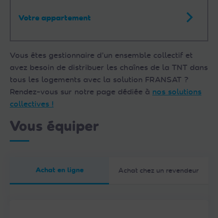
Votre appartement
Vous êtes gestionnaire d’un ensemble collectif et
avez besoin de distribuer les chaînes de la TNT dans
tous les logements avec la solution FRANSAT ?
Rendez-vous sur notre page dédiée à
nos solutions
collectives !
Vous équiper
Achat en ligne
Achat chez un revendeur