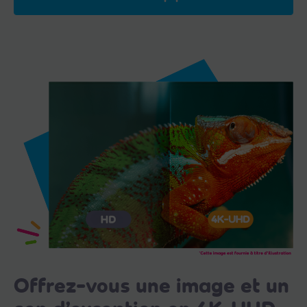
Offrez-vous une image et un