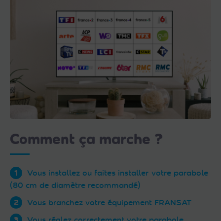
Comment ça marche ?
Vous installez ou faites installer votre parabole
(80 cm de diamètre recommandé)
Vous branchez votre équipement FRANSAT
Vous réglez correctement votre parabole