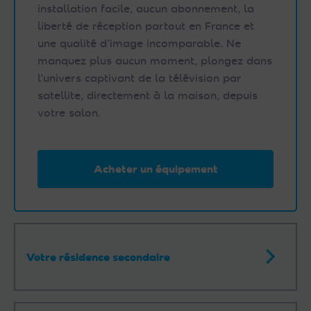
installation facile, aucun abonnement, la
liberté de réception partout en France et
une qualité d’image incomparable. Ne
manquez plus aucun moment, plongez dans
l’univers captivant de la télévision par
satellite, directement à la maison, depuis
votre salon.
Acheter un équipement
Votre résidence secondaire