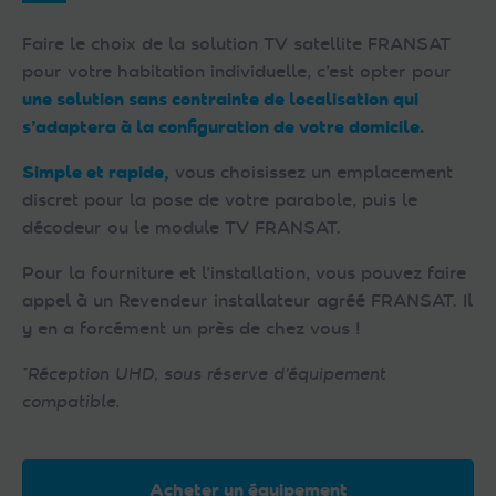
Faire le choix de la solution TV satellite FRANSAT
pour votre habitation individuelle, c’est opter pour
une solution sans contrainte de localisation qui
s’adaptera à la configuration de votre domicile.
Simple et rapide,
vous choisissez un emplacement
discret pour la pose de votre parabole, puis le
décodeur ou le module TV FRANSAT.
Pour la fourniture et l’installation, vous pouvez faire
appel à un Revendeur installateur agréé FRANSAT. Il
y en a forcément un près de chez vous !
*Réception UHD, sous réserve d’équipement
compatible.
Acheter un équipement