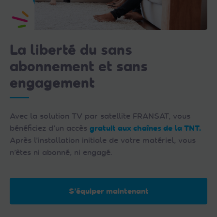
La liberté du sans
abonnement et sans
engagement
Avec la solution TV par satellite FRANSAT, vous
bénéficiez d’un accès
gratuit aux chaînes de la TNT.
Après l’installation initiale de votre matériel, vous
n’êtes ni abonné, ni engagé.
S’équiper maintenant