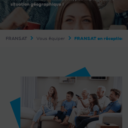
situation géographique !
FRANSAT
Vous équiper
FRANSAT en réception in