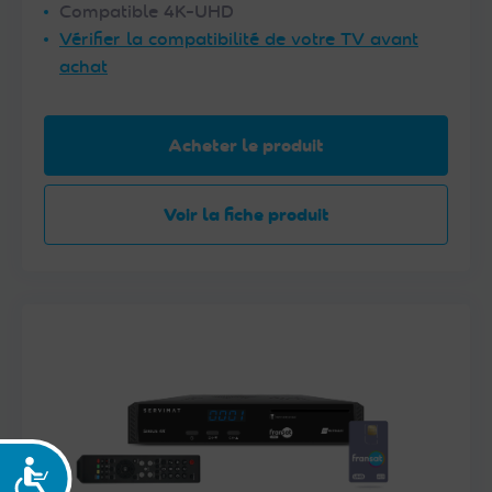
Compatible 4K-UHD
Vérifier la compatibilité de votre TV avant
achat
Acheter le produit
Voir la fiche produit
Accessibilité