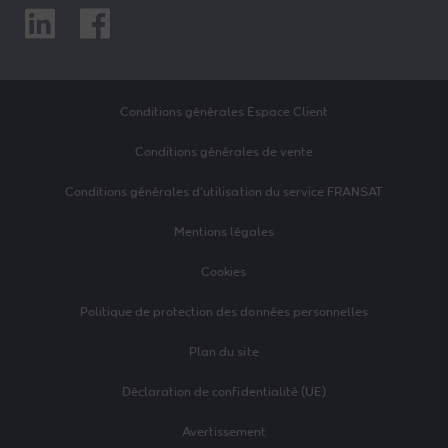
Linkedin
Facebook
Conditions générales Espace Client
Conditions générales de vente
Conditions générales d’utilisation du service FRANSAT
Mentions légales
Cookies
Politique de protection des données personnelles
Plan du site
Déclaration de confidentialité (UE)
Avertissement