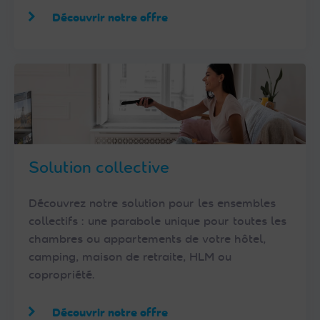
Découvrir notre offre
Solution collective
Découvrez notre solution pour les ensembles
collectifs : une parabole unique pour toutes les
chambres ou appartements de votre hôtel,
camping, maison de retraite, HLM ou
copropriété.
Découvrir notre offre