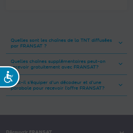
Quelles sont les chaînes de la TNT diffusées
par FRANSAT ?
Quelles chaînes supplémentaires peut-on
recevoir gratuitement avec FRANSAT?
Accessibilité
Faut-il s’équiper d’un décodeur et d’une
parabole pour recevoir l’offre FRANSAT?
Découvrir FRANSAT