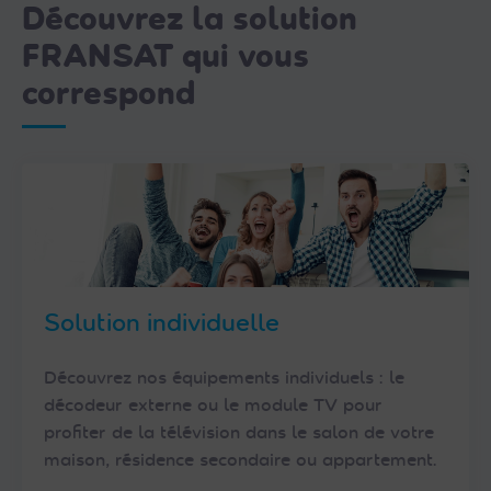
Découvrez la solution
FRANSAT qui vous
correspond
Solution individuelle
Découvrez nos équipements individuels : le
décodeur externe ou le module TV pour
profiter de la télévision dans le salon de votre
maison, résidence secondaire ou appartement.