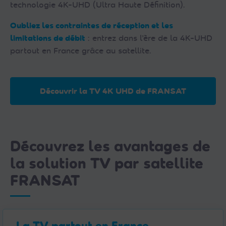
technologie 4K-UHD (Ultra Haute Définition).
Oubliez les contraintes de réception et les
limitations de débit
: entrez dans l’ère de la 4K-UHD
partout en France grâce au satellite.
Découvrir la TV 4K UHD de FRANSAT
Découvrez les avantages de
la solution TV par satellite
FRANSAT
La TV partout en France