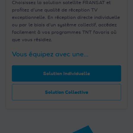
Choisissez la solution satellite FRANSAT et
profitez d’une qualité de réception TV
exceptionnelle. En réception directe individuelle
ou par le biais d’un système collectif, accédez
facilement à vos programmes TNT favoris où
que vous résidiez.
Vous équipez avec une…
Solution Individuelle
Solution Collective