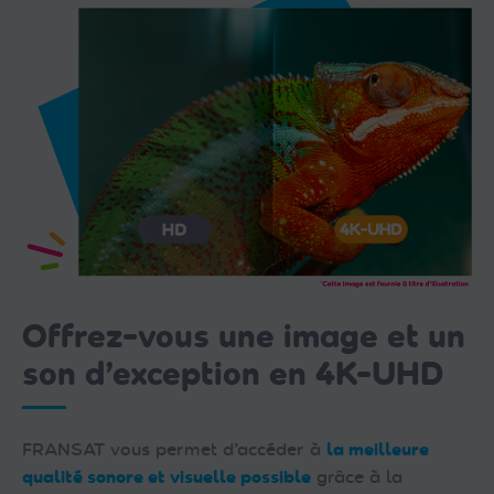
Offrez-vous une image et un
son d’exception en 4K-UHD
FRANSAT vous permet d’accéder à
la meilleure
qualité sonore et visuelle possible
grâce à la