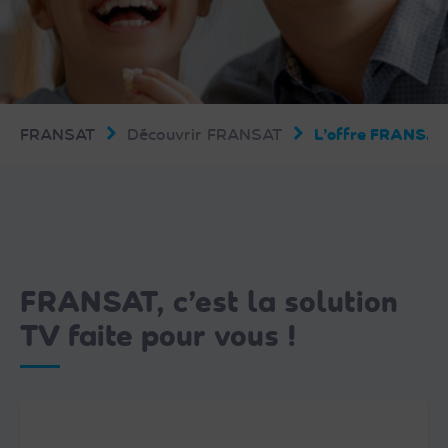
FRANSAT
Découvrir FRANSAT
L’offre FRANSAT
FRANSAT, c’est la solution
TV faite pour vous !