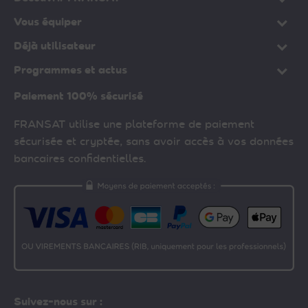
Vous équiper
Déjà utilisateur
Programmes et actus
Paiement 100% sécurisé
FRANSAT utilise une plateforme de paiement
sécurisée et cryptée, sans avoir accès à vos données
bancaires confidentielles.
Suivez-nous sur :