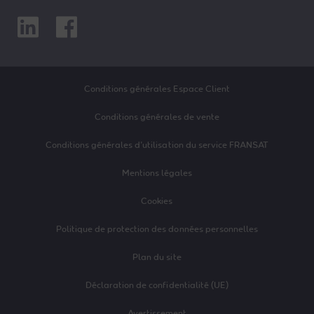
Linkedin
Facebook
Conditions générales Espace Client
Conditions générales de vente
Conditions générales d’utilisation du service FRANSAT
Mentions légales
Cookies
Politique de protection des données personnelles
Plan du site
Déclaration de confidentialité (UE)
Avertissement