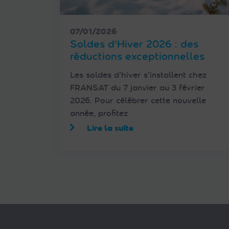
07/01/2026
Soldes d'Hiver 2026 : des
réductions exceptionnelles
Les soldes d’hiver s’installent chez
FRANSAT du 7 janvier au 3 février
2026. Pour célébrer cette nouvelle
année, profitez
Lire la suite