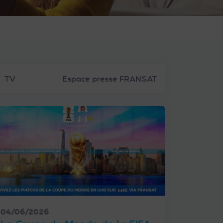
TV
Espace presse FRANSAT
04/06/2026