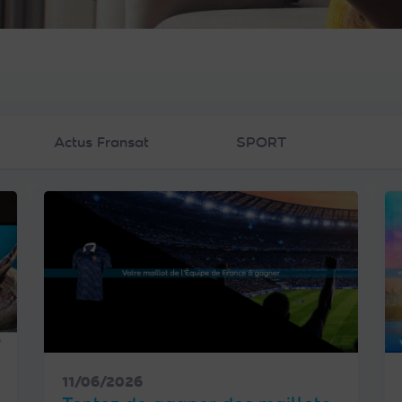
Actus Fransat
SPORT
11/06/2026