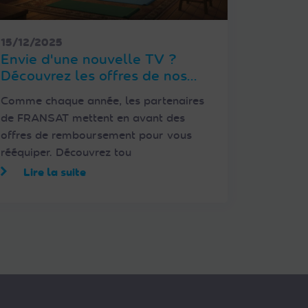
15/12/2025
Envie d'une nouvelle TV ?
Découvrez les offres de nos
partenaires
Comme chaque année, les partenaires
de FRANSAT mettent en avant des
offres de remboursement pour vous
rééquiper. Découvrez tou
Lire la suite