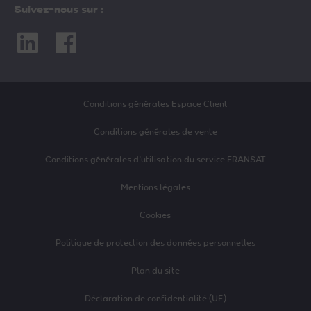
Suivez-nous sur :
Linkedin
Facebook
Conditions générales Espace Client
Conditions générales de vente
Conditions générales d’utilisation du service FRANSAT
Mentions légales
Cookies
Politique de protection des données personnelles
Plan du site
Déclaration de confidentialité (UE)