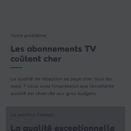
Votre problème :
Les abonnements TV
coûtent cher
La qualité de réception se paye cher tous les
mois ? Vous avez l’impression que l’excellente
qualité est réservée aux gros budgets.
La solution Fransat :
La qualité exceptionnelle