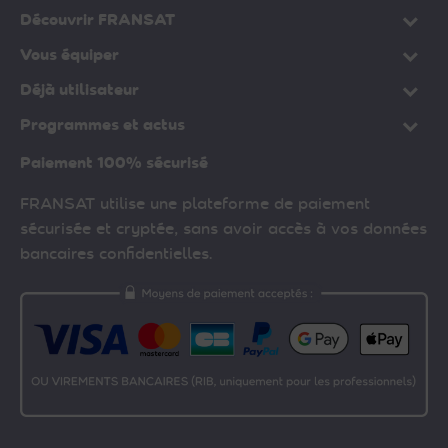
Découvrir FRANSAT
Vous équiper
Déjà utilisateur
Programmes et actus
Paiement 100% sécurisé
FRANSAT utilise une plateforme de paiement
sécurisée et cryptée, sans avoir accès à vos données
bancaires confidentielles.