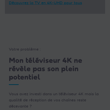
Découvrez la TV en 4K-UHD pour tous
Votre problème :
Mon téléviseur 4K ne
révèle pas son plein
potentiel
Vous avez investi dans un téléviseur 4K mais la
qualité de réception de vos chaînes reste
décevante ?