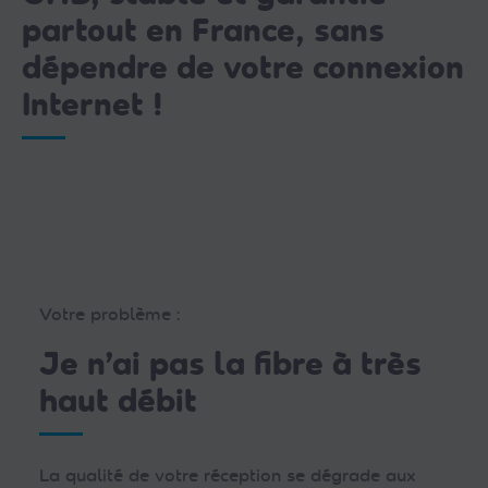
partout en France, sans
dépendre de votre connexion
Internet !
Votre problème :
Je n’ai pas la fibre à très
haut débit
La qualité de votre réception se dégrade aux