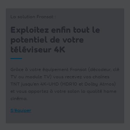
La solution Fransat :
Exploitez enfin tout le
potentiel de votre
téléviseur 4K
Grâce à votre équipement Fransat (décodeur, clé
TV ou module TV) vous recevez vos chaînes
TNT jusqu’en 4K-UHD (HDR10 et Dolby Atmos)
et vous apportez à votre salon la qualité home
cinéma.
S’équiper