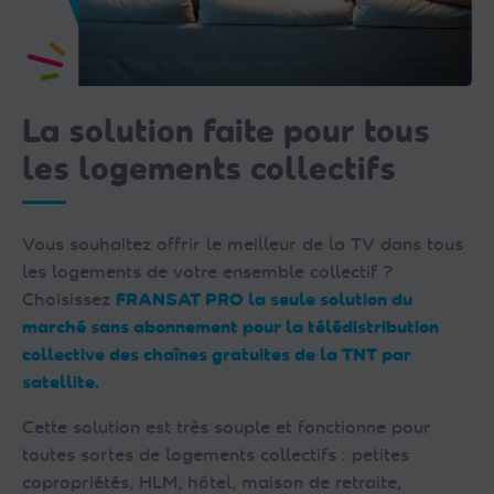
La solution faite pour tous
les logements collectifs
Vous souhaitez offrir le meilleur de la TV dans tous
les logements de votre ensemble collectif ?
Choisissez
FRANSAT PRO la seule solution du
marché sans abonnement pour la télédistribution
collective des chaînes gratuites de la TNT par
satellite.
Cette solution est très souple et fonctionne pour
toutes sortes de logements collectifs : petites
copropriétés, HLM, hôtel, maison de retraite,