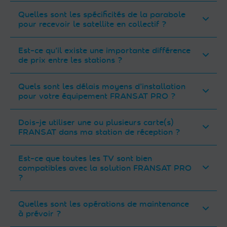
Quelles sont les spécificités de la parabole
pour recevoir le satellite en collectif ?
Est-ce qu’il existe une importante différence
de prix entre les stations ?
Quels sont les délais moyens d’installation
pour votre équipement FRANSAT PRO ?
Dois-je utiliser une ou plusieurs carte(s)
FRANSAT dans ma station de réception ?
Est-ce que toutes les TV sont bien
compatibles avec la solution FRANSAT PRO
?
Quelles sont les opérations de maintenance
à prévoir ?