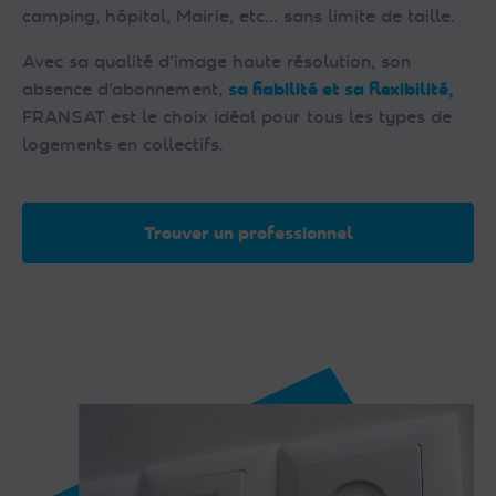
camping, hôpital, Mairie, etc… sans limite de taille.
Avec sa qualité d’image haute résolution, son
absence d’abonnement,
sa fiabilité et sa flexibilité,
FRANSAT est le choix idéal pour tous les types de
logements en collectifs.
Trouver un professionnel