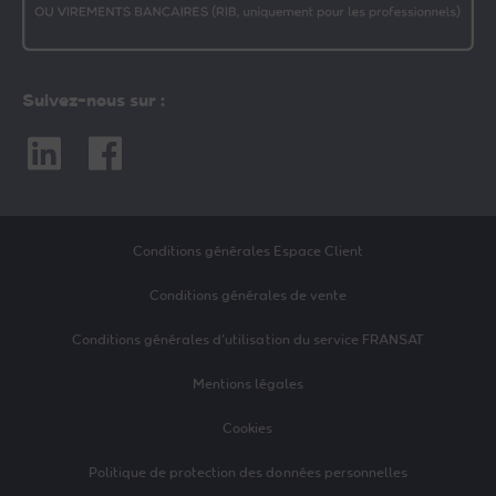
Suivez-nous sur :
Linkedin
Facebook
Conditions générales Espace Client
Conditions générales de vente
Conditions générales d’utilisation du service FRANSAT
Mentions légales
Cookies
Politique de protection des données personnelles