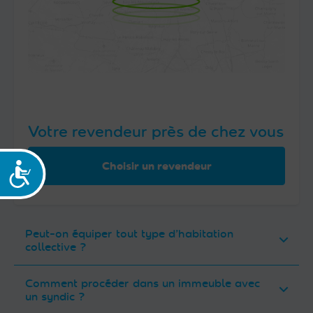
Votre revendeur près de chez vous
Choisir un revendeur
Accessibilité
Peut-on équiper tout type d’habitation
collective ?
Comment procéder dans un immeuble avec
un syndic ?