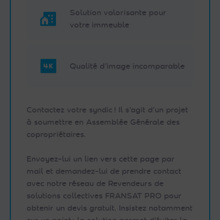
Solution valorisante pour
votre immeuble
Qualité d’image incomparable
Contactez votre syndic ! Il s’agit d’un projet
à soumettre en Assemblée Générale des
copropriétaires.
Envoyez-lui un lien vers cette page par
mail et demandez-lui de prendre contact
avec notre réseau de Revendeurs de
solutions collectives FRANSAT PRO pour
obtenir un devis gratuit. Insistez notamment