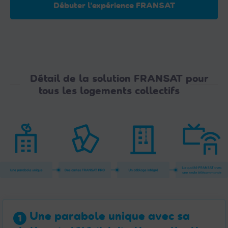
Débuter l’expérience FRANSAT
Détail de la solution FRANSAT pour
tous les logements collectifs
Une parabole unique avec sa