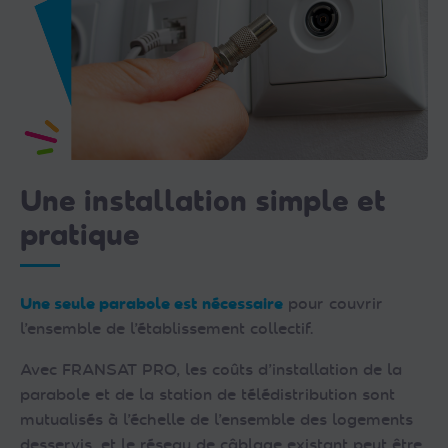
Une installation simple et
pratique
Une seule parabole est nécessaire
pour couvrir
l’ensemble de l’établissement collectif.
Avec FRANSAT PRO, les coûts d’installation de la
parabole et de la station de télédistribution sont
mutualisés à l’échelle de l’ensemble des logements
desservis, et le réseau de câblage existant peut être