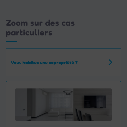
Zoom sur des cas
particuliers
Vous habitez une copropriété ?