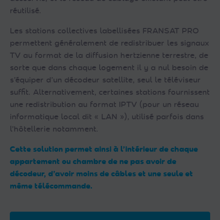
réutilisé.
Les stations collectives labellisées FRANSAT PRO
permettent généralement de redistribuer les signaux
TV au format de la diffusion hertzienne terrestre, de
sorte que dans chaque logement il y a nul besoin de
s’équiper d’un décodeur satellite, seul le téléviseur
suffit. Alternativement, certaines stations fournissent
une redistribution au format IPTV (pour un réseau
informatique local dit « LAN »), utilisé parfois dans
l’hôtellerie notamment.
Cette solution permet ainsi à l’intérieur de chaque
appartement ou chambre de ne pas avoir de
décodeur, d’avoir moins de câbles et une seule et
même télécommande.