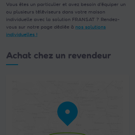
Vous êtes un particulier et avez besoin d’équiper un
ou plusieurs téléviseurs dans votre maison
individuelle avec la solution FRANSAT ? Rendez-
vous sur notre page dédiée à
nos solutions
individuelles !
Achat chez un revendeur