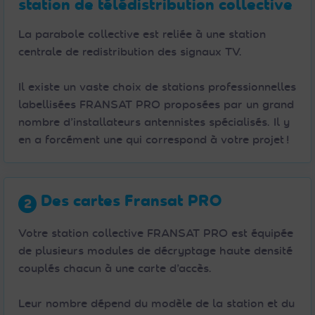
station de télédistribution collective
La parabole collective est reliée à une station
centrale de redistribution des signaux TV.
Il existe un vaste choix de stations professionnelles
labellisées FRANSAT PRO proposées par un grand
nombre d’installateurs antennistes spécialisés. Il y
en a forcément une qui correspond à votre projet !
Des cartes Fransat PRO
Votre station collective FRANSAT PRO est équipée
de plusieurs modules de décryptage haute densité
couplés chacun à une carte d’accès.
Leur nombre dépend du modèle de la station et du