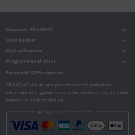
Découvrir FRANSAT
Vous équiper
Déjà utilisateur
Programmes et actus
Paiement 100% sécurisé
FRANSAT utilise une plateforme de paiement
sécurisée et cryptée, sans avoir accès à vos données
bancaires confidentielles.