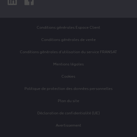
Conditions générales Espace Client
Conditions générales de vente
Conditions générales d’utilisation du service FRANSAT
Mentions légales
Cookies
Politique de protection des données personnelles
Plan du site
Déclaration de confidentialité (UE)
Avertissement