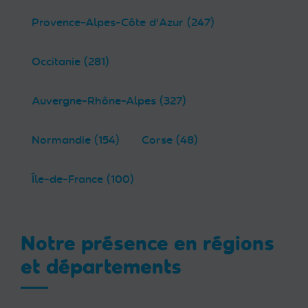
Provence-Alpes-Côte d'Azur (247)
Occitanie (281)
Auvergne-Rhône-Alpes (327)
Normandie (154)
Corse (48)
Île-de-France (100)
Notre présence en régions
et départements