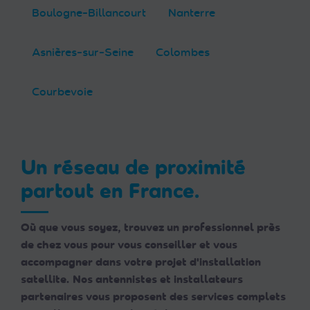
Boulogne-Billancourt
Nanterre
Asnières-sur-Seine
Colombes
Courbevoie
Un réseau de proximité
partout en France.
Où que vous soyez, trouvez un professionnel près
de chez vous pour vous conseiller et vous
accompagner dans votre projet d'installation
satellite. Nos antennistes et installateurs
partenaires vous proposent des services complets