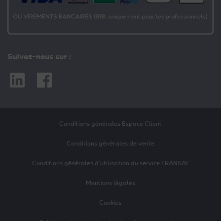
Suivez-nous sur :
Linkedin
Facebook
Conditions générales Espace Client
Conditions générales de vente
Conditions générales d’utilisation du service FRANSAT
Mentions légales
Cookies