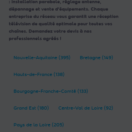
: installation parabole, réglage antenne,
dépannage et vente d'équipements. Chaque
entreprise du réseau vous garantit une réception
télévision de qualité optimale pour toutes vos
chaînes. Demandez votre devis à nos
professionnels agréés !
Nouvelle-Aquitaine (395)
Bretagne (149)
Hauts-de-France (138)
Bourgogne-Franche-Comté (133)
Grand Est (180)
Centre-Val de Loire (92)
Pays de la Loire (205)