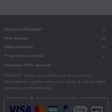
Découvrir FRANSAT
Vous équiper
Déjà utilisateur
Programmes et actus
Paiement 100% sécurisé
FRANSAT utilise une plateforme de paiement
sécurisée et cryptée, sans avoir accès à vos données
bancaires confidentielles.