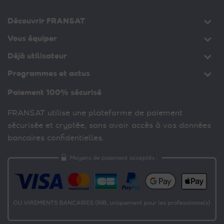
Découvrir FRANSAT
Vous équiper
Déjà utilisateur
Programmes et actus
Paiement 100% sécurisé
FRANSAT utilise une plateforme de paiement
sécurisée et cryptée, sans avoir accès à vos données
bancaires confidentielles.