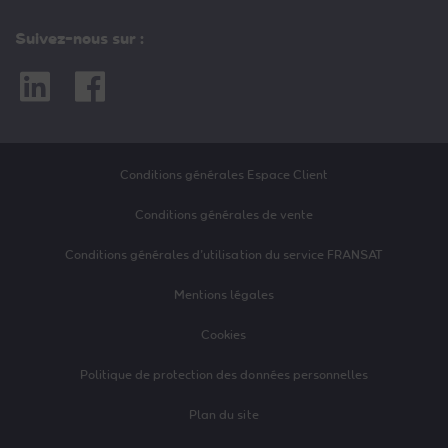
Suivez-nous sur :
Linkedin
Facebook
Conditions générales Espace Client
Conditions générales de vente
Conditions générales d’utilisation du service FRANSAT
Mentions légales
Cookies
Politique de protection des données personnelles
Plan du site