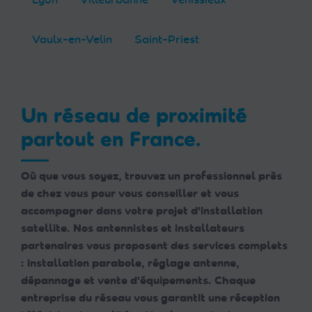
Vaulx-en-Velin
Saint-Priest
Un réseau de proximité
partout en France.
Où que vous soyez, trouvez un professionnel près
de chez vous pour vous conseiller et vous
accompagner dans votre projet d'installation
satellite. Nos antennistes et installateurs
partenaires vous proposent des services complets
: installation parabole, réglage antenne,
dépannage et vente d'équipements. Chaque
entreprise du réseau vous garantit une réception