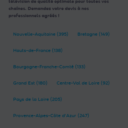
télévision de qualité optimale pour toutes vos
chaînes. Demandez votre devis à nos
professionnels agréés !
Nouvelle-Aquitaine (395)
Bretagne (149)
Hauts-de-France (138)
Bourgogne-Franche-Comté (133)
Grand Est (180)
Centre-Val de Loire (92)
Pays de la Loire (205)
Provence-Alpes-Côte d'Azur (247)