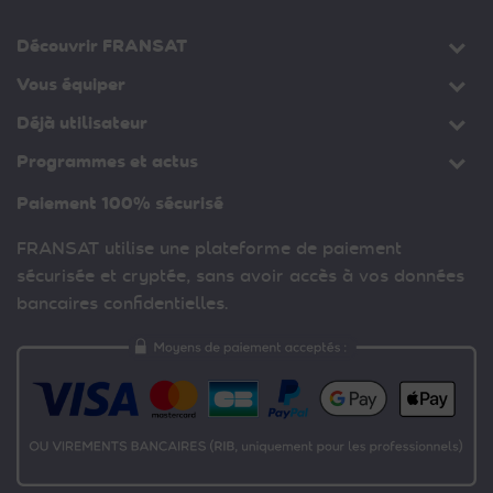
Découvrir FRANSAT
Vous équiper
Déjà utilisateur
Programmes et actus
Paiement 100% sécurisé
FRANSAT utilise une plateforme de paiement
sécurisée et cryptée, sans avoir accès à vos données
bancaires confidentielles.