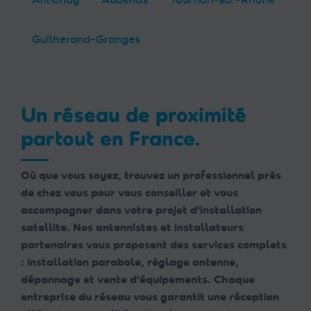
Guilherand-Granges
Un réseau de proximité
partout en France.
Où que vous soyez, trouvez un professionnel près
de chez vous pour vous conseiller et vous
accompagner dans votre projet d'installation
satellite. Nos antennistes et installateurs
partenaires vous proposent des services complets
: installation parabole, réglage antenne,
dépannage et vente d'équipements. Chaque
entreprise du réseau vous garantit une réception