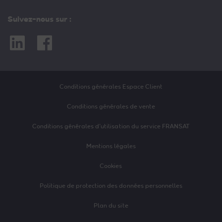
Suivez-nous sur :
Linkedin
Facebook
Conditions générales Espace Client
Conditions générales de vente
Conditions générales d’utilisation du service FRANSAT
Mentions légales
Cookies
Politique de protection des données personnelles
Plan du site