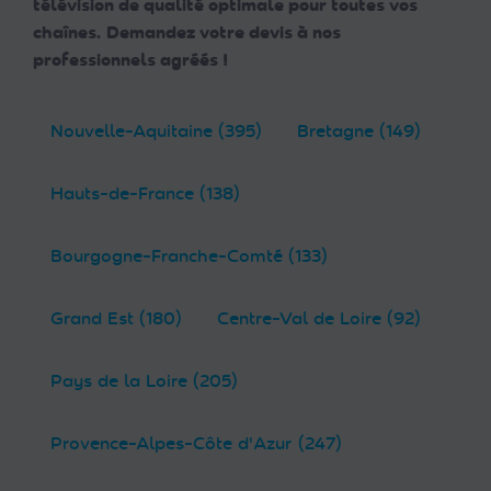
télévision de qualité optimale pour toutes vos
chaînes. Demandez votre devis à nos
professionnels agréés !
Nouvelle-Aquitaine (395)
Bretagne (149)
Hauts-de-France (138)
Bourgogne-Franche-Comté (133)
Grand Est (180)
Centre-Val de Loire (92)
Pays de la Loire (205)
Provence-Alpes-Côte d'Azur (247)