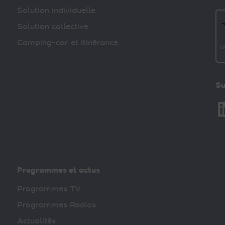
Solution individuelle
Solution collective
Camping-car et itinérance
Su
Li
Programmes et actus
Programmes TV
Programmes Radios
Actualités