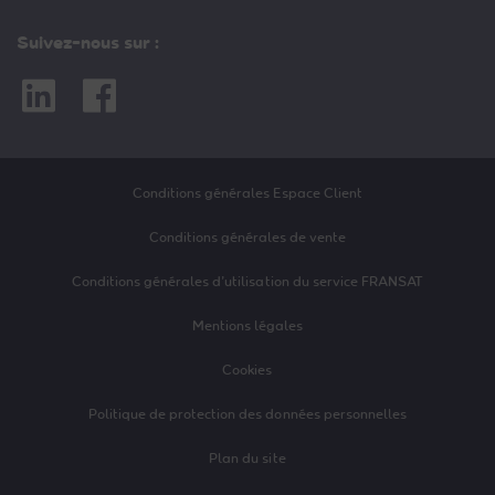
Suivez-nous sur :
Linkedin
Facebook
Conditions générales Espace Client
Conditions générales de vente
Conditions générales d’utilisation du service FRANSAT
Mentions légales
Cookies
Politique de protection des données personnelles
Plan du site