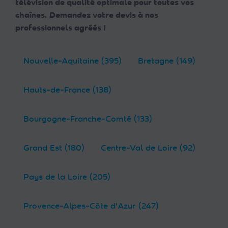
télévision de qualité optimale pour toutes vos
chaînes. Demandez votre devis à nos
professionnels agréés !
Nouvelle-Aquitaine (395)
Bretagne (149)
Hauts-de-France (138)
Bourgogne-Franche-Comté (133)
Grand Est (180)
Centre-Val de Loire (92)
Pays de la Loire (205)
Provence-Alpes-Côte d'Azur (247)