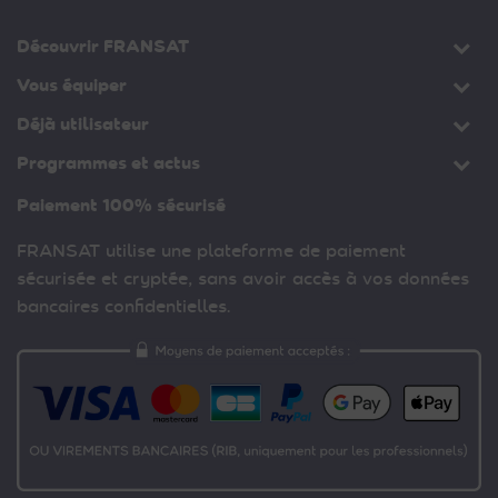
Découvrir FRANSAT
Vous équiper
Déjà utilisateur
Programmes et actus
Paiement 100% sécurisé
FRANSAT utilise une plateforme de paiement
sécurisée et cryptée, sans avoir accès à vos données
bancaires confidentielles.