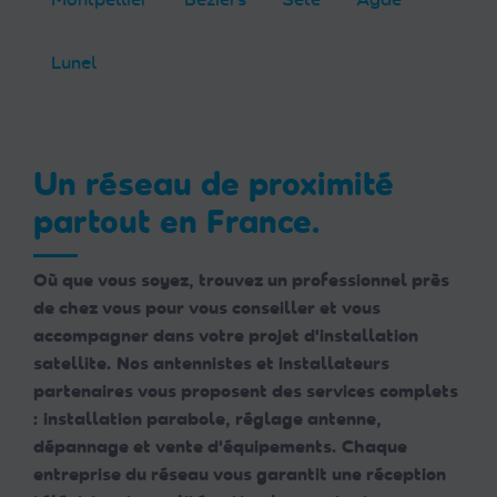
Lunel
Un réseau de proximité
partout en France.
Où que vous soyez, trouvez un professionnel près
de chez vous pour vous conseiller et vous
accompagner dans votre projet d'installation
satellite. Nos antennistes et installateurs
partenaires vous proposent des services complets
: installation parabole, réglage antenne,
dépannage et vente d'équipements. Chaque
entreprise du réseau vous garantit une réception