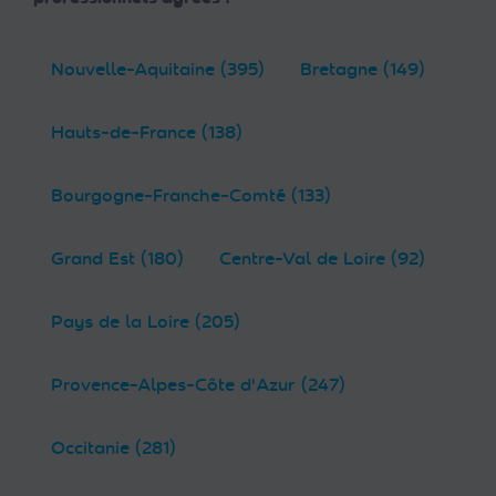
Nouvelle-Aquitaine (395)
Bretagne (149)
Hauts-de-France (138)
Bourgogne-Franche-Comté (133)
Grand Est (180)
Centre-Val de Loire (92)
Pays de la Loire (205)
Provence-Alpes-Côte d'Azur (247)
Occitanie (281)