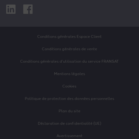
Linkedin
Facebook
Conditions générales Espace Client
Conditions générales de vente
Conditions générales d’utilisation du service FRANSAT
Mentions légales
Cookies
Politique de protection des données personnelles
Plan du site
Déclaration de confidentialité (UE)
Avertissement