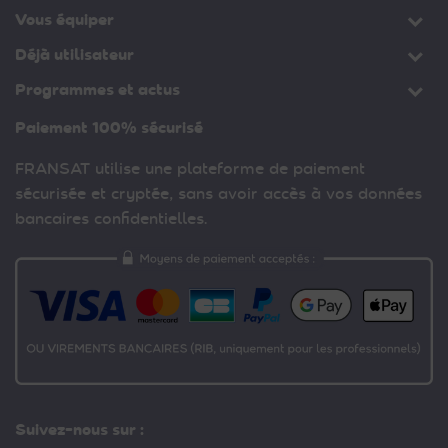
Vous équiper
Déjà utilisateur
Programmes et actus
Paiement 100% sécurisé
FRANSAT utilise une plateforme de paiement
sécurisée et cryptée, sans avoir accès à vos données
bancaires confidentielles.
Suivez-nous sur :