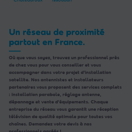
Un réseau de proximité
partout en France.
Où que vous soyez, trouvez un professionnel près
de chez vous pour vous conseiller et vous
accompagner dans votre projet d'installation
satellite. Nos antennistes et installateurs
partenaires vous proposent des services complets
: installation parabole, réglage antenne,
dépannage et vente d'équipements. Chaque
entreprise du réseau vous garantit une réception
télévision de qualité optimale pour toutes vos
chaînes. Demandez votre devis à nos
professionnels agréés !