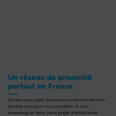
Un réseau de proximité
partout en France.
Où que vous soyez, trouvez un professionnel près
de chez vous pour vous conseiller et vous
accompagner dans votre projet d'installation