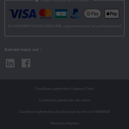
Suivez-nous sur :
Linkedin
Facebook
Conditions générales Espace Client
Conditions générales de vente
Conditions générales d’utilisation du service FRANSAT
Mentions légales