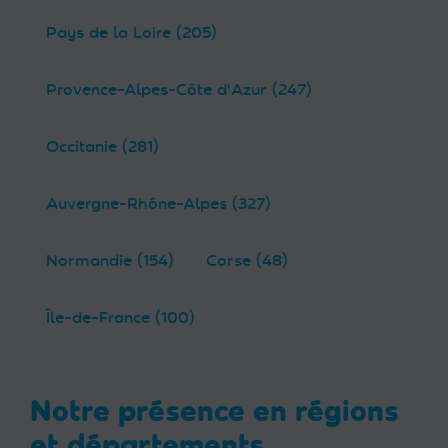
Pays de la Loire (205)
Provence-Alpes-Côte d'Azur (247)
Occitanie (281)
Auvergne-Rhône-Alpes (327)
Normandie (154)
Corse (48)
Île-de-France (100)
Notre présence en régions
et départements