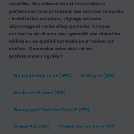
satellite. Nos antennistes et installateurs
partenaires vous proposent des services complets
: installation parabole, réglage antenne,
dépannage et vente d'équipements. Chaque
entreprise du réseau vous garantit une réception
télévision de qualité optimale pour toutes vos
chaînes. Demandez votre devis à nos
professionnels agréés !
Nouvelle-Aquitaine (395)
Bretagne (149)
Hauts-de-France (138)
Bourgogne-Franche-Comté (133)
Grand Est (180)
Centre-Val de Loire (92)