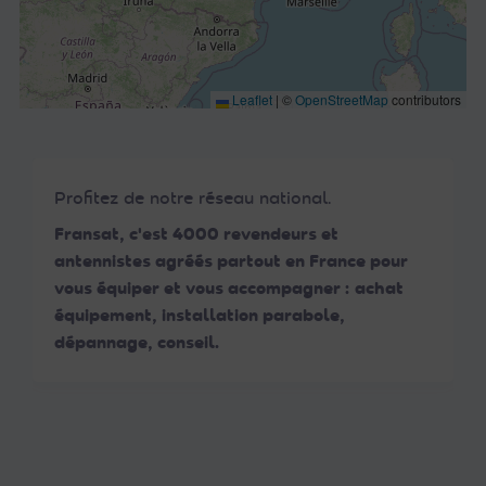
Leaflet
|
©
OpenStreetMap
contributors
Profitez de notre réseau national.
Fransat, c'est 4000 revendeurs et
antennistes agréés partout en France pour
vous équiper et vous accompagner : achat
équipement, installation parabole,
dépannage, conseil.