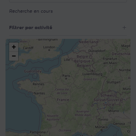
Recherche en cours
Filtrer par activité
+
−