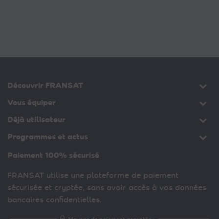
Découvrir FRANSAT
Vous équiper
Déjà utilisateur
Programmes et actus
Paiement 100% sécurisé
FRANSAT utilise une plateforme de paiement
sécurisée et cryptée, sans avoir accès à vos données
bancaires confidentielles.