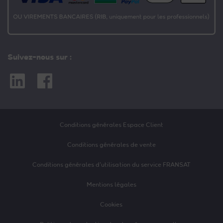
Suivez-nous sur :
Linkedin
Facebook
Conditions générales Espace Client
Conditions générales de vente
Conditions générales d’utilisation du service FRANSAT
Mentions légales
Cookies