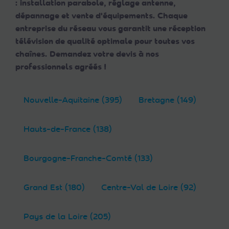
: installation parabole, réglage antenne,
dépannage et vente d'équipements. Chaque
entreprise du réseau vous garantit une réception
télévision de qualité optimale pour toutes vos
chaînes. Demandez votre devis à nos
professionnels agréés !
Nouvelle-Aquitaine (395)
Bretagne (149)
Hauts-de-France (138)
Bourgogne-Franche-Comté (133)
Grand Est (180)
Centre-Val de Loire (92)
Pays de la Loire (205)