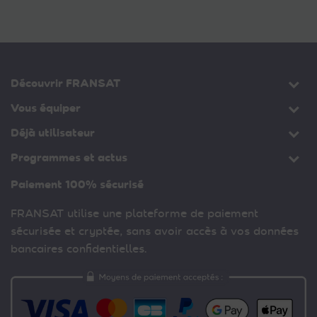
Découvrir FRANSAT
Vous équiper
Déjà utilisateur
Programmes et actus
Paiement 100% sécurisé
FRANSAT utilise une plateforme de paiement
sécurisée et cryptée, sans avoir accès à vos données
bancaires confidentielles.