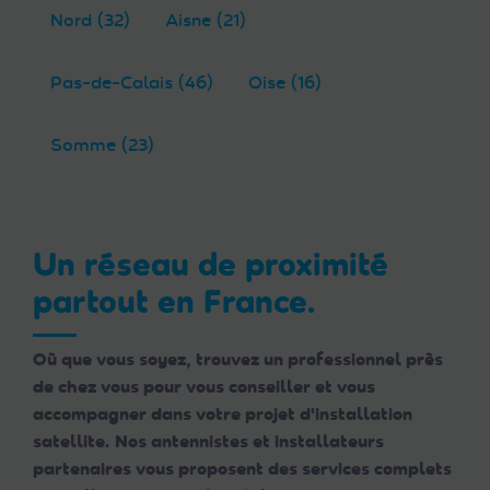
Nord (32)
Aisne (21)
Pas-de-Calais (46)
Oise (16)
Somme (23)
Un réseau de proximité
partout en France.
Où que vous soyez, trouvez un professionnel près
de chez vous pour vous conseiller et vous
accompagner dans votre projet d'installation
satellite. Nos antennistes et installateurs
partenaires vous proposent des services complets