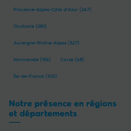
Provence-Alpes-Côte d'Azur (247)
Occitanie (281)
Auvergne-Rhône-Alpes (327)
Normandie (154)
Corse (48)
Île-de-France (100)
Notre présence en régions
et départements