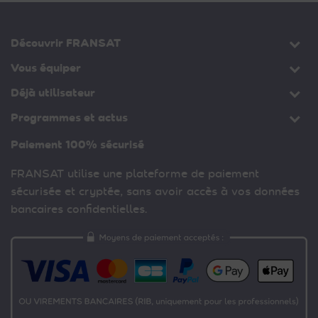
Découvrir FRANSAT
Vous équiper
Déjà utilisateur
Programmes et actus
Paiement 100% sécurisé
FRANSAT utilise une plateforme de paiement
sécurisée et cryptée, sans avoir accès à vos données
bancaires confidentielles.