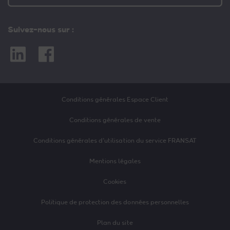
Suivez-nous sur :
Linkedin
Facebook
Conditions générales Espace Client
Conditions générales de vente
Conditions générales d’utilisation du service FRANSAT
Mentions légales
Cookies
Politique de protection des données personnelles
Plan du site