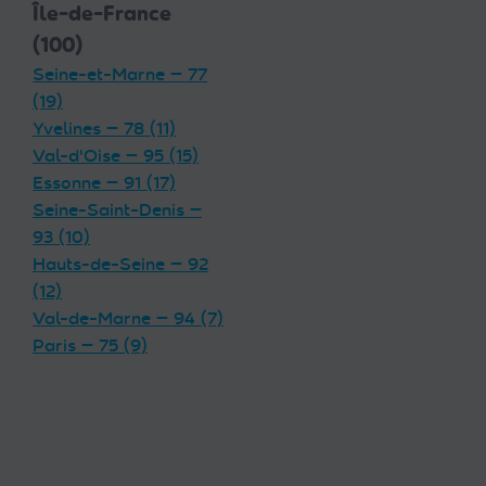
Île-de-France
(100)
Seine-et-Marne — 77
(19)
Yvelines — 78 (11)
Val-d'Oise — 95 (15)
Essonne — 91 (17)
Seine-Saint-Denis —
93 (10)
Hauts-de-Seine — 92
(12)
Val-de-Marne — 94 (7)
Paris — 75 (9)