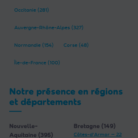
Occitanie (281)
Auvergne-Rhône-Alpes (327)
Normandie (154)
Corse (48)
Île-de-France (100)
Notre présence en régions
et départements
Nouvelle-
Bretagne (149)
Aquitaine (395)
Côtes-d'Armor — 22