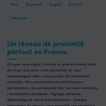
Pau
Bayonne
Anglet
Biarritz
Hendaye
Un réseau de proximité
partout en France.
Où que vous soyez, trouvez un professionnel près
de chez vous pour vous conseiller et vous
accompagner dans votre projet d'installation
satellite. Nos antennistes et installateurs
partenaires vous proposent des services complets
: installation parabole, réglage antenne,
dépannage et vente d'équipements. Chaque
entreprise du réseau vous garantit une réception