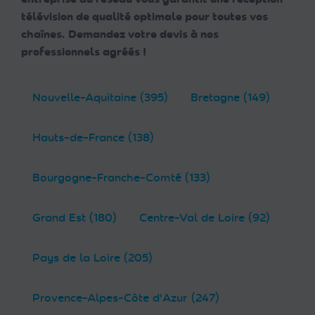
télévision de qualité optimale pour toutes vos
chaînes. Demandez votre devis à nos
professionnels agréés !
Nouvelle-Aquitaine (395)
Bretagne (149)
Hauts-de-France (138)
Bourgogne-Franche-Comté (133)
Grand Est (180)
Centre-Val de Loire (92)
Pays de la Loire (205)
Provence-Alpes-Côte d'Azur (247)