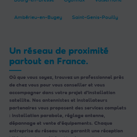
Ambérieu-en-Bugey
Saint-Genis-Pouilly
Un réseau de proximité
partout en France.
Où que vous soyez, trouvez un professionnel près
de chez vous pour vous conseiller et vous
accompagner dans votre projet d'installation
satellite. Nos antennistes et installateurs
partenaires vous proposent des services complets
: installation parabole, réglage antenne,
dépannage et vente d'équipements. Chaque
entreprise du réseau vous garantit une réception