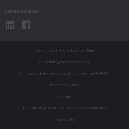
Suivez-nous sur :
Linkedin
Facebook
Conditions générales Espace Client
Conditions générales de vente
Conditions générales d’utilisation du service FRANSAT
Mentions légales
Cookies
Politique de protection des données personnelles
Plan du site