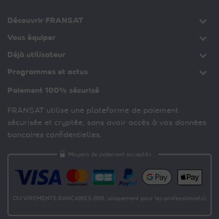
Découvrir FRANSAT
Vous équiper
Déjà utilisateur
Programmes et actus
Paiement 100% sécurisé
FRANSAT utilise une plateforme de paiement
sécurisée et cryptée, sans avoir accès à vos données
bancaires confidentielles.