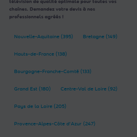
télévision de qualité optimale pour toutes vos
chaînes. Demandez votre devis à nos
professionnels agréés !
Nouvelle-Aquitaine (395)
Bretagne (149)
Hauts-de-France (138)
Bourgogne-Franche-Comté (133)
Grand Est (180)
Centre-Val de Loire (92)
Pays de la Loire (205)
Provence-Alpes-Côte d'Azur (247)