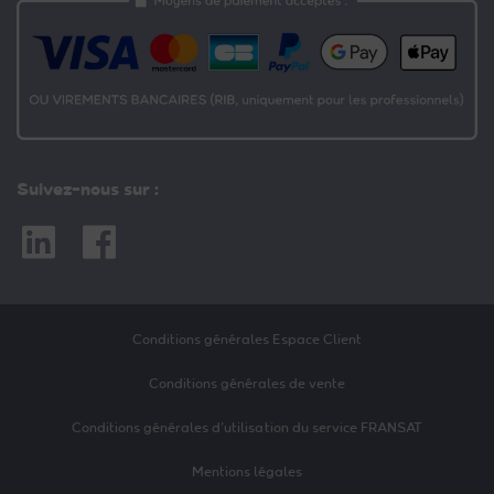
Suivez-nous sur :
Linkedin
Facebook
Conditions générales Espace Client
Conditions générales de vente
Conditions générales d’utilisation du service FRANSAT
Mentions légales