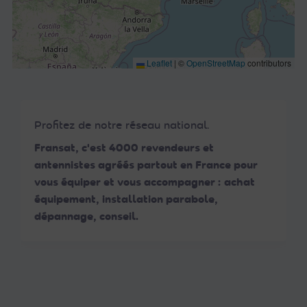
Leaflet
|
©
OpenStreetMap
contributors
Profitez de notre réseau national.
Fransat, c'est 4000 revendeurs et
antennistes agréés partout en France pour
vous équiper et vous accompagner : achat
équipement, installation parabole,
dépannage, conseil.