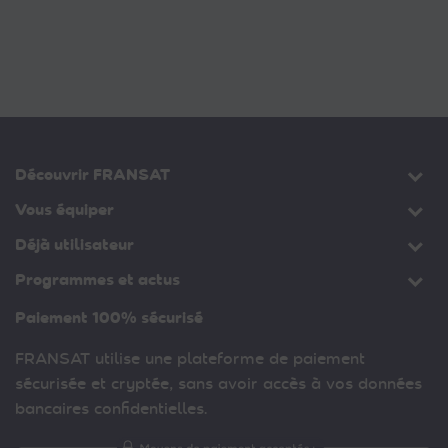
Découvrir FRANSAT
Vous équiper
Déjà utilisateur
Programmes et actus
Paiement 100% sécurisé
FRANSAT utilise une plateforme de paiement
sécurisée et cryptée, sans avoir accès à vos données
bancaires confidentielles.