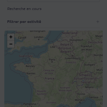
Recherche en cours
Filtrer par activité
+
−