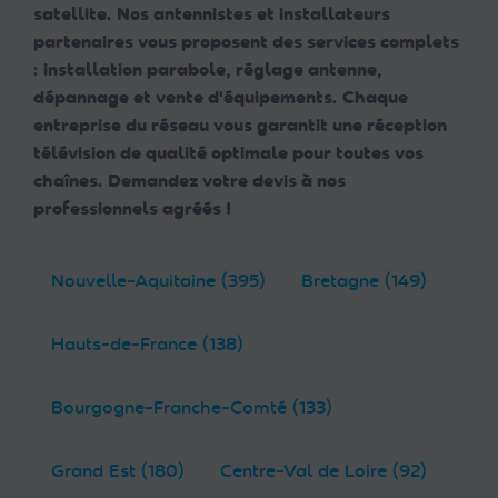
satellite. Nos antennistes et installateurs
partenaires vous proposent des services complets
: installation parabole, réglage antenne,
dépannage et vente d'équipements. Chaque
entreprise du réseau vous garantit une réception
télévision de qualité optimale pour toutes vos
chaînes. Demandez votre devis à nos
professionnels agréés !
Nouvelle-Aquitaine (395)
Bretagne (149)
Hauts-de-France (138)
Bourgogne-Franche-Comté (133)
Grand Est (180)
Centre-Val de Loire (92)