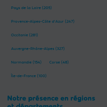
Pays de la Loire (205)
Provence-Alpes-Côte d'Azur (247)
Occitanie (281)
Auvergne-Rhône-Alpes (327)
Normandie (154)
Corse (48)
Île-de-France (100)
Notre présence en régions
et départements