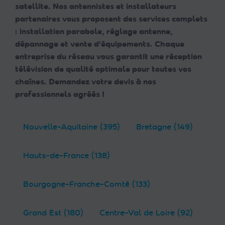
satellite. Nos antennistes et installateurs
partenaires vous proposent des services complets
: installation parabole, réglage antenne,
dépannage et vente d'équipements. Chaque
entreprise du réseau vous garantit une réception
télévision de qualité optimale pour toutes vos
chaînes. Demandez votre devis à nos
professionnels agréés !
Nouvelle-Aquitaine (395)
Bretagne (149)
Hauts-de-France (138)
Bourgogne-Franche-Comté (133)
Grand Est (180)
Centre-Val de Loire (92)