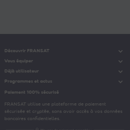
Découvrir FRANSAT
Vous équiper
Déjà utilisateur
Programmes et actus
Paiement 100% sécurisé
FRANSAT utilise une plateforme de paiement
sécurisée et cryptée, sans avoir accès à vos données
bancaires confidentielles.