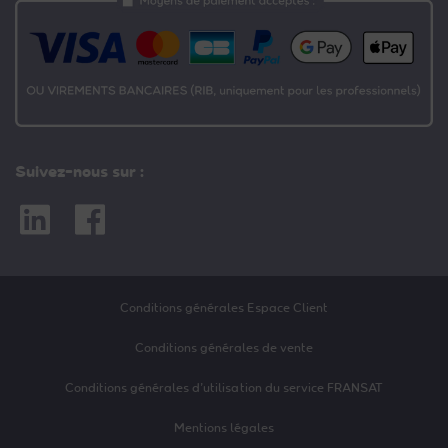
Suivez-nous sur :
Linkedin
Facebook
Conditions générales Espace Client
Conditions générales de vente
Conditions générales d’utilisation du service FRANSAT
Mentions légales