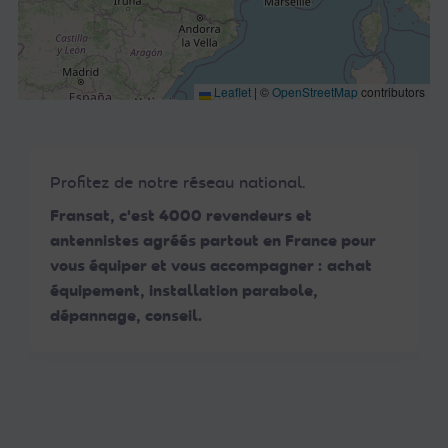
Leaflet
|
©
OpenStreetMap
contributors
Profitez de notre réseau national.
Fransat, c'est 4000 revendeurs et
antennistes agréés partout en France pour
vous équiper et vous accompagner : achat
équipement, installation parabole,
dépannage, conseil.