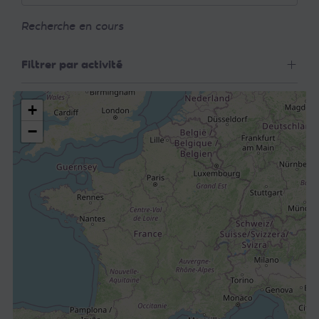
Recherche en cours
Filtrer par activité
+
−