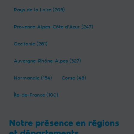
Pays de la Loire (205)
Provence-Alpes-Côte d'Azur (247)
Occitanie (281)
Auvergne-Rhône-Alpes (327)
Normandie (154)
Corse (48)
Île-de-France (100)
Notre présence en régions
et départements