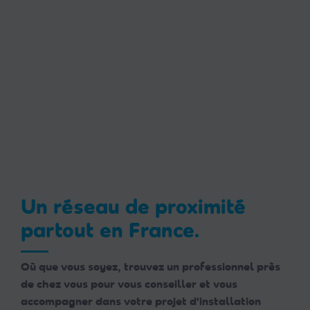
Un réseau de proximité
partout en France.
Où que vous soyez, trouvez un professionnel près
de chez vous pour vous conseiller et vous
accompagner dans votre projet d'installation