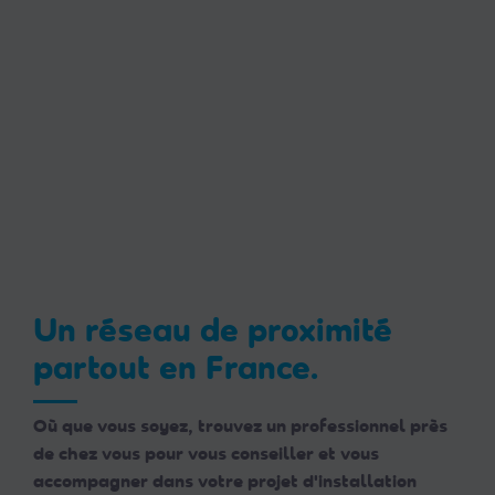
Un réseau de proximité
partout en France.
Où que vous soyez, trouvez un professionnel près
de chez vous pour vous conseiller et vous
accompagner dans votre projet d'installation