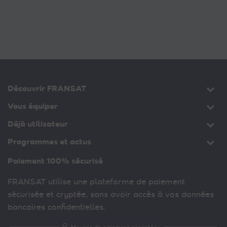
Découvrir FRANSAT
Vous équiper
Déjà utilisateur
Programmes et actus
Paiement 100% sécurisé
FRANSAT utilise une plateforme de paiement
sécurisée et cryptée, sans avoir accès à vos données
bancaires confidentielles.