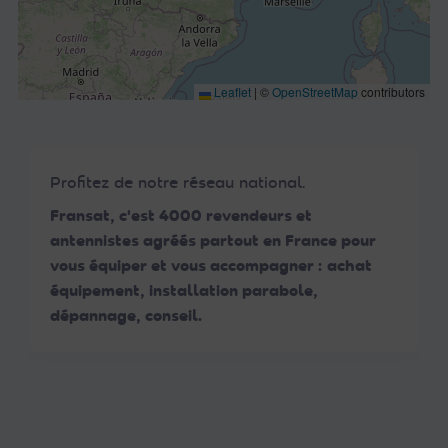
Leaflet
|
©
OpenStreetMap
contributors
Profitez de notre réseau national.
Fransat, c'est 4000 revendeurs et
antennistes agréés partout en France pour
vous équiper et vous accompagner : achat
équipement, installation parabole,
dépannage, conseil.