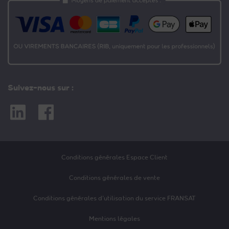
Suivez-nous sur :
Linkedin
Facebook
Conditions générales Espace Client
Conditions générales de vente
Conditions générales d’utilisation du service FRANSAT
Mentions légales