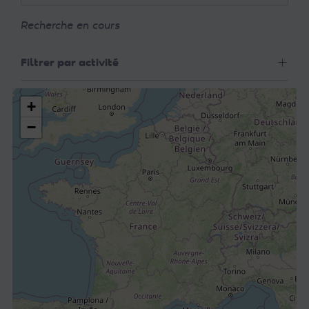
Recherche en cours
Filtrer par activité
+
−