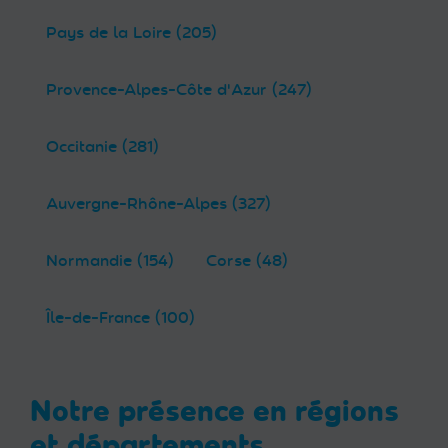
Pays de la Loire (205)
Provence-Alpes-Côte d'Azur (247)
Occitanie (281)
Auvergne-Rhône-Alpes (327)
Normandie (154)
Corse (48)
Île-de-France (100)
Notre présence en régions
et départements