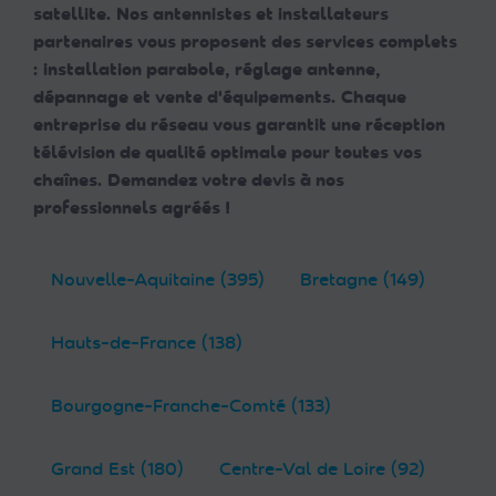
satellite. Nos antennistes et installateurs
partenaires vous proposent des services complets
: installation parabole, réglage antenne,
dépannage et vente d'équipements. Chaque
entreprise du réseau vous garantit une réception
télévision de qualité optimale pour toutes vos
chaînes. Demandez votre devis à nos
professionnels agréés !
Nouvelle-Aquitaine (395)
Bretagne (149)
Hauts-de-France (138)
Bourgogne-Franche-Comté (133)
Grand Est (180)
Centre-Val de Loire (92)