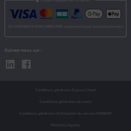
Suivez-nous sur :
Linkedin
Facebook
Conditions générales Espace Client
Conditions générales de vente
Conditions générales d’utilisation du service FRANSAT
Mentions légales