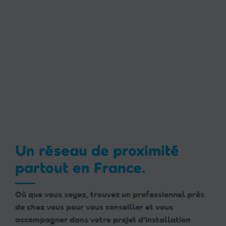
Un réseau de proximité
partout en France.
Où que vous soyez, trouvez un professionnel près
de chez vous pour vous conseiller et vous
accompagner dans votre projet d'installation