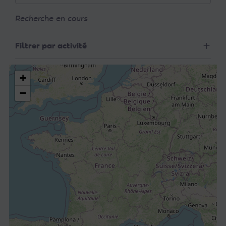
Recherche en cours
Filtrer par activité
+
−