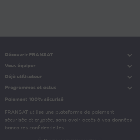
Découvrir FRANSAT
Vous équiper
Déjà utilisateur
Programmes et actus
Paiement 100% sécurisé
FRANSAT utilise une plateforme de paiement
sécurisée et cryptée, sans avoir accès à vos données
bancaires confidentielles.