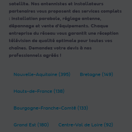
satellite. Nos antennistes et installateurs
partenaires vous proposent des services complets
: installation parabole, réglage antenne,
dépannage et vente d'équipements. Chaque
entreprise du réseau vous garantit une réception
télévision de qualité optimale pour toutes vos
chaînes. Demandez votre devis à nos
professionnels agréés !
Nouvelle-Aquitaine (395)
Bretagne (149)
Hauts-de-France (138)
Bourgogne-Franche-Comté (133)
Grand Est (180)
Centre-Val de Loire (92)