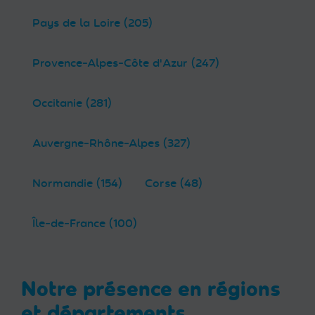
Pays de la Loire (205)
Provence-Alpes-Côte d'Azur (247)
Occitanie (281)
Auvergne-Rhône-Alpes (327)
Normandie (154)
Corse (48)
Île-de-France (100)
Notre présence en régions
et départements