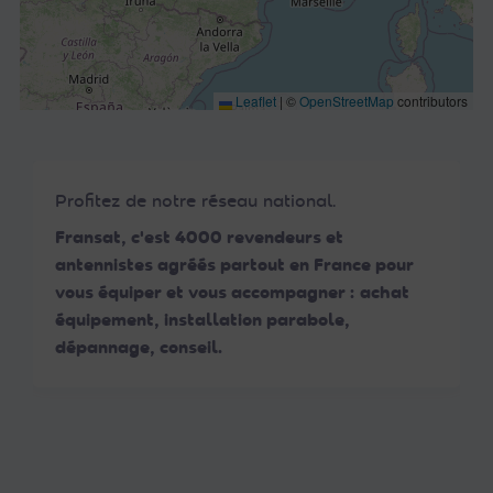
Leaflet
|
©
OpenStreetMap
contributors
Profitez de notre réseau national.
Fransat, c'est 4000 revendeurs et
antennistes agréés partout en France pour
vous équiper et vous accompagner : achat
équipement, installation parabole,
dépannage, conseil.