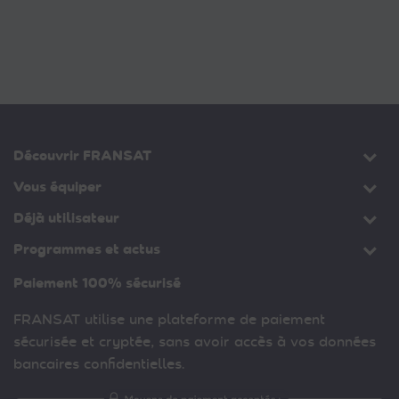
Découvrir FRANSAT
Vous équiper
Déjà utilisateur
Programmes et actus
Paiement 100% sécurisé
FRANSAT utilise une plateforme de paiement
sécurisée et cryptée, sans avoir accès à vos données
bancaires confidentielles.