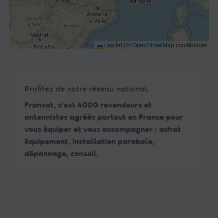
Leaflet
|
©
OpenStreetMap
contributors
Profitez de notre réseau national.
Fransat, c'est 4000 revendeurs et
antennistes agréés partout en France pour
vous équiper et vous accompagner : achat
équipement, installation parabole,
dépannage, conseil.