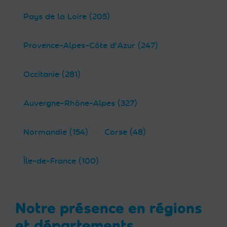
Pays de la Loire (205)
Provence-Alpes-Côte d'Azur (247)
Occitanie (281)
Auvergne-Rhône-Alpes (327)
Normandie (154)
Corse (48)
Île-de-France (100)
Notre présence en régions
et départements