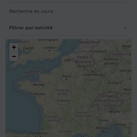
Recherche en cours
Filtrer par activité
+
−