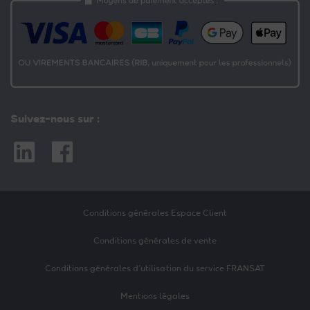
Suivez-nous sur :
Linkedin
Facebook
Conditions générales Espace Client
Conditions générales de vente
Conditions générales d’utilisation du service FRANSAT
Mentions légales