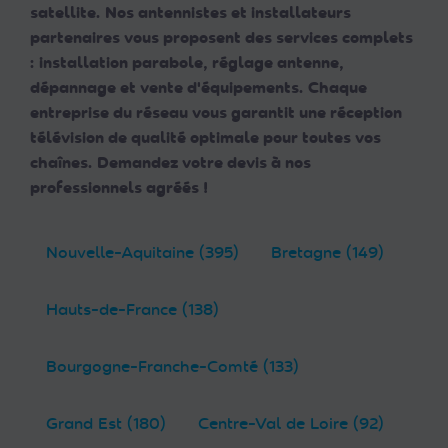
satellite. Nos antennistes et installateurs
partenaires vous proposent des services complets
: installation parabole, réglage antenne,
dépannage et vente d'équipements. Chaque
entreprise du réseau vous garantit une réception
télévision de qualité optimale pour toutes vos
chaînes. Demandez votre devis à nos
professionnels agréés !
Nouvelle-Aquitaine (395)
Bretagne (149)
Hauts-de-France (138)
Bourgogne-Franche-Comté (133)
Grand Est (180)
Centre-Val de Loire (92)