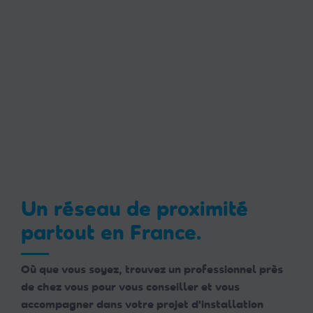
Un réseau de proximité
partout en France.
Où que vous soyez, trouvez un professionnel près
de chez vous pour vous conseiller et vous
accompagner dans votre projet d'installation