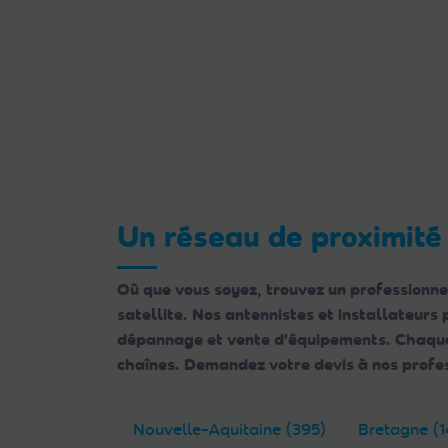
Un réseau de proximité
Où que vous soyez, trouvez un professionne
satellite. Nos antennistes et installateurs
dépannage et vente d'équipements. Chaque e
chaînes. Demandez votre devis à nos profes
Nouvelle-Aquitaine (395)
Bretagne (1