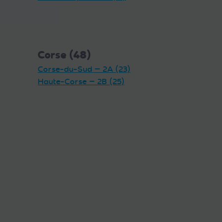
Corse (48)
Corse-du-Sud — 2A (23)
Haute-Corse — 2B (25)