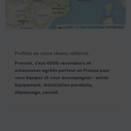
Leaflet
|
©
OpenStreetMap
contributors
Profitez de notre réseau national.
Fransat, c'est 4000 revendeurs et
antennistes agréés partout en France pour
vous équiper et vous accompagner : achat
équipement, installation parabole,
dépannage, conseil.