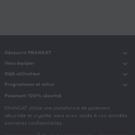
Découvrir FRANSAT
Vous équiper
Déjà utilisateur
Programmes et actus
Paiement 100% sécurisé
FRANSAT utilise une plateforme de paiement
sécurisée et cryptée, sans avoir accès à vos données
bancaires confidentielles.