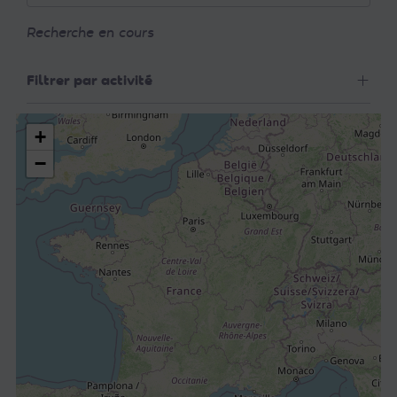
Recherche en cours
Filtrer par activité
+
−