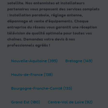
satellite. Nos antennistes et installateurs
partenaires vous proposent des services complets
: installation parabole, réglage antenne,
dépannage et vente d'équipements. Chaque
entreprise du réseau vous garantit une réception
télévision de qualité optimale pour toutes vos
chaînes. Demandez votre devis à nos
professionnels agréés !
Nouvelle-Aquitaine (395)
Bretagne (149)
Hauts-de-France (138)
Bourgogne-Franche-Comté (133)
Grand Est (180)
Centre-Val de Loire (92)