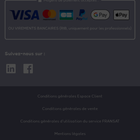
Suivez-nous sur :
Linkedin
Facebook
Conditions générales Espace Client
Conditions générales de vente
Conditions générales d’utilisation du service FRANSAT
Mentions légales