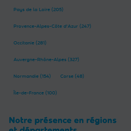
Pays de la Loire (205)
Provence-Alpes-Côte d'Azur (247)
Occitanie (281)
Auvergne-Rhône-Alpes (327)
Normandie (154)
Corse (48)
Île-de-France (100)
Notre présence en régions
et départements