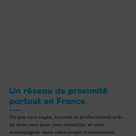
Un réseau de proximité
partout en France.
Où que vous soyez, trouvez un professionnel près
de chez vous pour vous conseiller et vous
accompagner dans votre projet d'installation