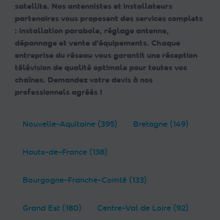
satellite. Nos antennistes et installateurs
partenaires vous proposent des services complets
: installation parabole, réglage antenne,
dépannage et vente d'équipements. Chaque
entreprise du réseau vous garantit une réception
télévision de qualité optimale pour toutes vos
chaînes. Demandez votre devis à nos
professionnels agréés !
Nouvelle-Aquitaine (395)
Bretagne (149)
Hauts-de-France (138)
Bourgogne-Franche-Comté (133)
Grand Est (180)
Centre-Val de Loire (92)