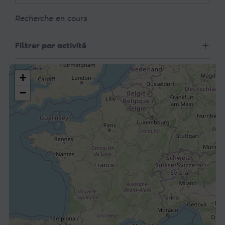
Recherche en cours
Filtrer par activité
+
−