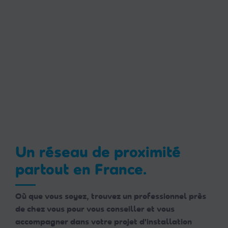
Un réseau de proximité
partout en France.
Où que vous soyez, trouvez un professionnel près
de chez vous pour vous conseiller et vous
accompagner dans votre projet d'installation