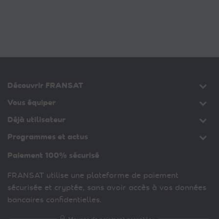
Découvrir FRANSAT
Vous équiper
Déjà utilisateur
Programmes et actus
Paiement 100% sécurisé
FRANSAT utilise une plateforme de paiement
sécurisée et cryptée, sans avoir accès à vos données
bancaires confidentielles.