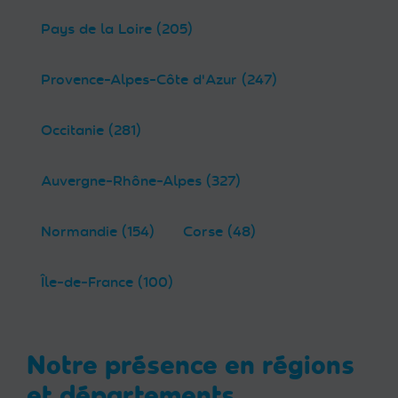
Pays de la Loire (205)
Provence-Alpes-Côte d'Azur (247)
Occitanie (281)
Auvergne-Rhône-Alpes (327)
Normandie (154)
Corse (48)
Île-de-France (100)
Notre présence en régions
et départements