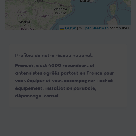
Leaflet
|
©
OpenStreetMap
contributors
Profitez de notre réseau national.
Fransat, c'est 4000 revendeurs et
antennistes agréés partout en France pour
vous équiper et vous accompagner : achat
équipement, installation parabole,
dépannage, conseil.