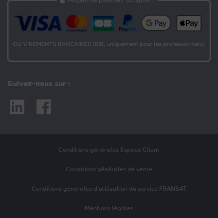
Suivez-nous sur :
Linkedin
Facebook
Conditions générales Espace Client
Conditions générales de vente
Conditions générales d’utilisation du service FRANSAT
Mentions légales