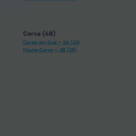
Corse (48)
Corse-du-Sud — 2A (23)
Haute-Corse — 2B (25)