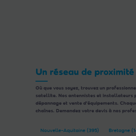
Un réseau de proximité
Où que vous soyez, trouvez un professionne
satellite. Nos antennistes et installateurs
dépannage et vente d'équipements. Chaque e
chaînes. Demandez votre devis à nos profes
Nouvelle-Aquitaine (395)
Bretagne (1