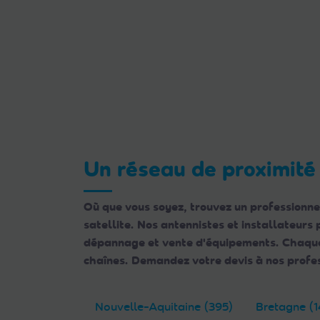
Un réseau de proximité
Où que vous soyez, trouvez un professionne
satellite. Nos antennistes et installateurs
dépannage et vente d'équipements. Chaque e
chaînes. Demandez votre devis à nos profes
Nouvelle-Aquitaine (395)
Bretagne (1