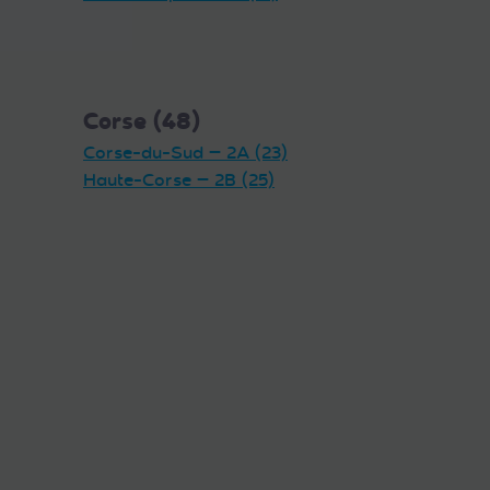
Corse (48)
Corse-du-Sud — 2A (23)
Haute-Corse — 2B (25)