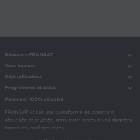
Découvrir FRANSAT
Vous équiper
Déjà utilisateur
Programmes et actus
Paiement 100% sécurisé
FRANSAT utilise une plateforme de paiement
sécurisée et cryptée, sans avoir accès à vos données
bancaires confidentielles.