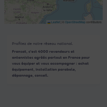
Leaflet
|
©
OpenStreetMap
contributors
Profitez de notre réseau national.
Fransat, c'est 4000 revendeurs et
antennistes agréés partout en France pour
vous équiper et vous accompagner : achat
équipement, installation parabole,
dépannage, conseil.