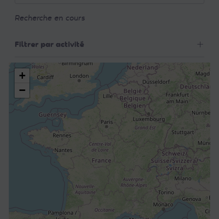
Recherche en cours
Filtrer par activité
+
−