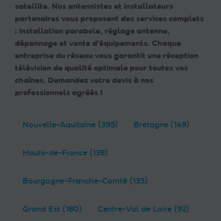
satellite. Nos antennistes et installateurs
partenaires vous proposent des services complets
: installation parabole, réglage antenne,
dépannage et vente d'équipements. Chaque
entreprise du réseau vous garantit une réception
télévision de qualité optimale pour toutes vos
chaînes. Demandez votre devis à nos
professionnels agréés !
Nouvelle-Aquitaine (395)
Bretagne (149)
Hauts-de-France (138)
Bourgogne-Franche-Comté (133)
Grand Est (180)
Centre-Val de Loire (92)