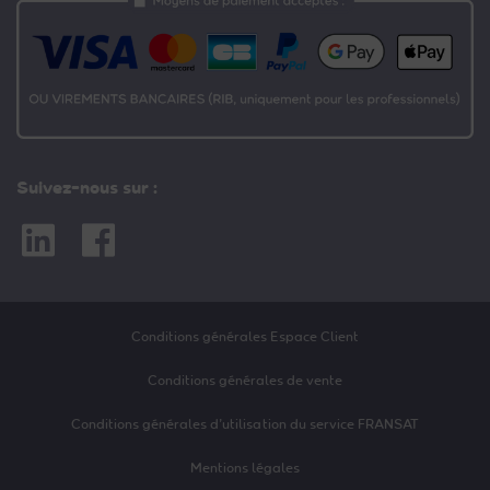
Suivez-nous sur :
Linkedin
Facebook
Conditions générales Espace Client
Conditions générales de vente
Conditions générales d’utilisation du service FRANSAT
Mentions légales