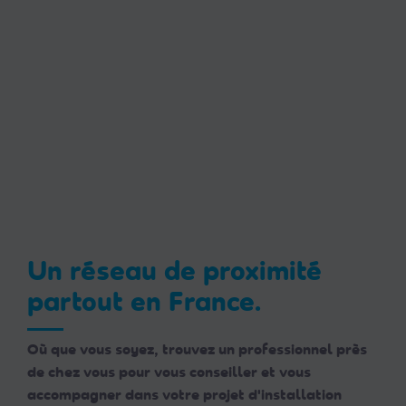
Un réseau de proximité
partout en France.
Où que vous soyez, trouvez un professionnel près
de chez vous pour vous conseiller et vous
accompagner dans votre projet d'installation