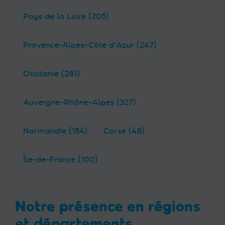
Pays de la Loire (205)
Provence-Alpes-Côte d'Azur (247)
Occitanie (281)
Auvergne-Rhône-Alpes (327)
Normandie (154)
Corse (48)
Île-de-France (100)
Notre présence en régions
et départements