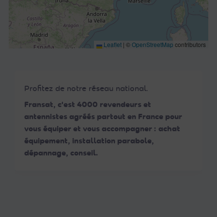
Leaflet
|
©
OpenStreetMap
contributors
Profitez de notre réseau national.
Fransat, c'est 4000 revendeurs et
antennistes agréés partout en France pour
vous équiper et vous accompagner : achat
équipement, installation parabole,
dépannage, conseil.