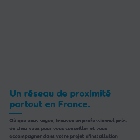
Un réseau de proximité
partout en France.
Où que vous soyez, trouvez un professionnel près
de chez vous pour vous conseiller et vous
accompagner dans votre projet d'installation