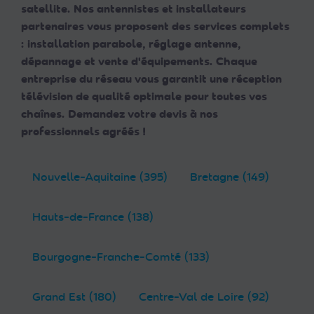
satellite. Nos antennistes et installateurs
partenaires vous proposent des services complets
: installation parabole, réglage antenne,
dépannage et vente d'équipements. Chaque
entreprise du réseau vous garantit une réception
télévision de qualité optimale pour toutes vos
chaînes. Demandez votre devis à nos
professionnels agréés !
Nouvelle-Aquitaine (395)
Bretagne (149)
Hauts-de-France (138)
Bourgogne-Franche-Comté (133)
Grand Est (180)
Centre-Val de Loire (92)