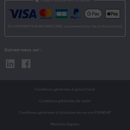
Suivez-nous sur :
Linkedin
Facebook
Conditions générales Espace Client
Conditions générales de vente
Conditions générales d’utilisation du service FRANSAT
Mentions légales