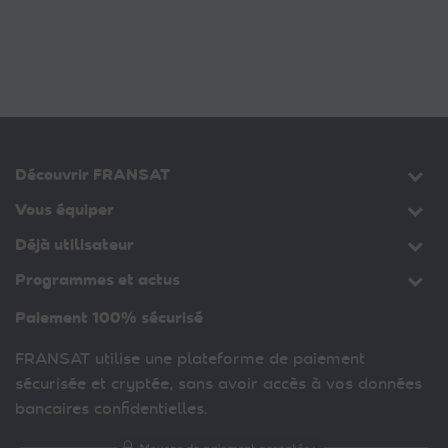
Découvrir FRANSAT
Vous équiper
Déjà utilisateur
Programmes et actus
Paiement 100% sécurisé
FRANSAT utilise une plateforme de paiement
sécurisée et cryptée, sans avoir accès à vos données
bancaires confidentielles.