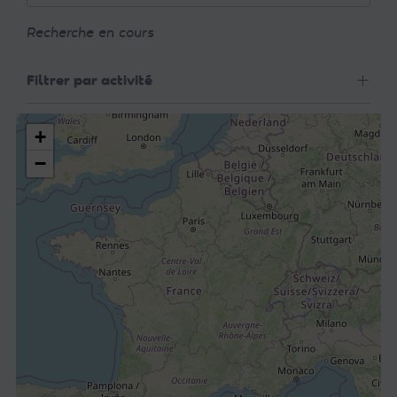
Recherche en cours
Filtrer par activité
+
−