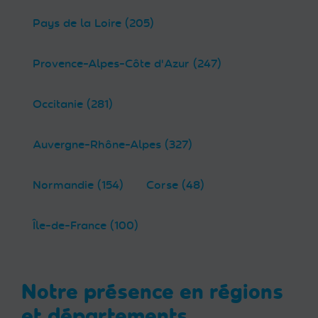
Pays de la Loire (205)
Provence-Alpes-Côte d'Azur (247)
Occitanie (281)
Auvergne-Rhône-Alpes (327)
Normandie (154)
Corse (48)
Île-de-France (100)
Notre présence en régions
et départements