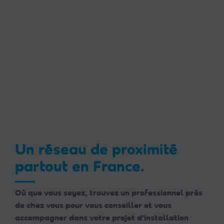
Un réseau de proximité
partout en France.
Où que vous soyez, trouvez un professionnel près
de chez vous pour vous conseiller et vous
accompagner dans votre projet d'installation