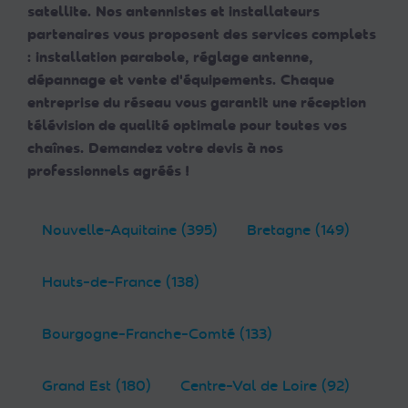
satellite. Nos antennistes et installateurs
partenaires vous proposent des services complets
: installation parabole, réglage antenne,
dépannage et vente d'équipements. Chaque
entreprise du réseau vous garantit une réception
télévision de qualité optimale pour toutes vos
chaînes. Demandez votre devis à nos
professionnels agréés !
Nouvelle-Aquitaine (395)
Bretagne (149)
Hauts-de-France (138)
Bourgogne-Franche-Comté (133)
Grand Est (180)
Centre-Val de Loire (92)