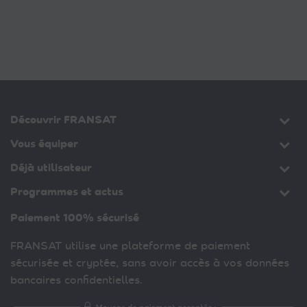
Découvrir FRANSAT
Vous équiper
Déjà utilisateur
Programmes et actus
Paiement 100% sécurisé
FRANSAT utilise une plateforme de paiement
sécurisée et cryptée, sans avoir accès à vos données
bancaires confidentielles.