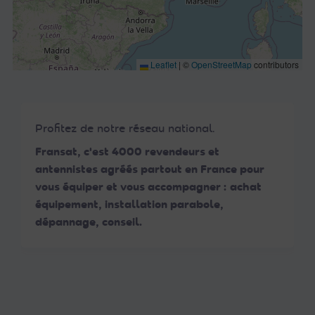
Leaflet
|
©
OpenStreetMap
contributors
Profitez de notre réseau national.
Fransat, c'est 4000 revendeurs et
antennistes agréés partout en France pour
vous équiper et vous accompagner : achat
équipement, installation parabole,
dépannage, conseil.