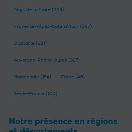
Pays de la Loire (205)
Provence-Alpes-Côte d'Azur (247)
Occitanie (281)
Auvergne-Rhône-Alpes (327)
Normandie (154)
Corse (48)
Île-de-France (100)
Notre présence en régions
et départements