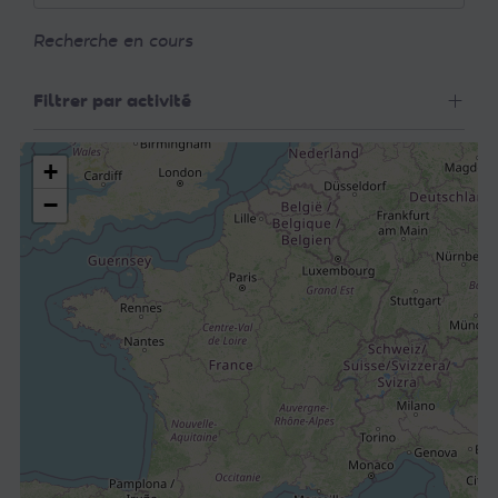
Recherche en cours
Filtrer par activité
+
−