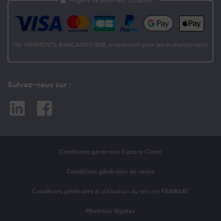
Suivez-nous sur :
Linkedin
Facebook
Conditions générales Espace Client
Conditions générales de vente
Conditions générales d’utilisation du service FRANSAT
Mentions légales