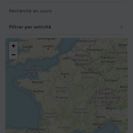
Recherche en cours
Filtrer par activité
+
−