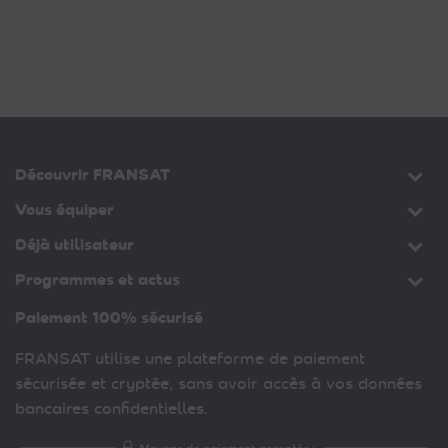
Découvrir FRANSAT
Vous équiper
Déjà utilisateur
Programmes et actus
Paiement 100% sécurisé
FRANSAT utilise une plateforme de paiement
sécurisée et cryptée, sans avoir accès à vos données
bancaires confidentielles.