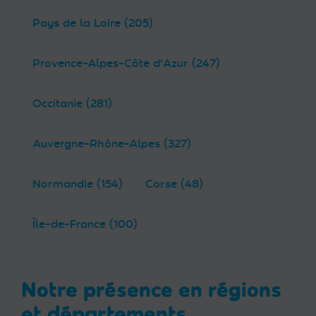
Pays de la Loire (205)
Provence-Alpes-Côte d'Azur (247)
Occitanie (281)
Auvergne-Rhône-Alpes (327)
Normandie (154)
Corse (48)
Île-de-France (100)
Notre présence en régions
et départements