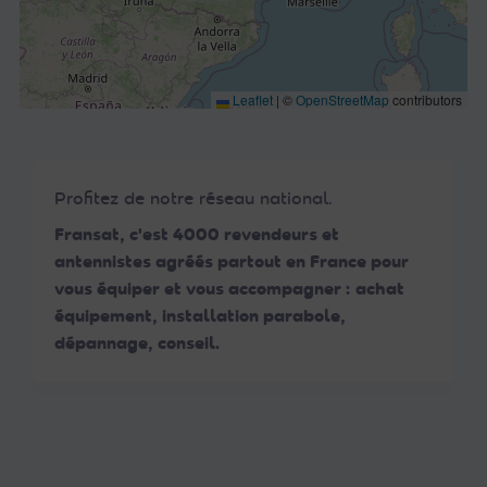
Leaflet
|
©
OpenStreetMap
contributors
Profitez de notre réseau national.
Fransat, c'est 4000 revendeurs et
antennistes agréés partout en France pour
vous équiper et vous accompagner : achat
équipement, installation parabole,
dépannage, conseil.