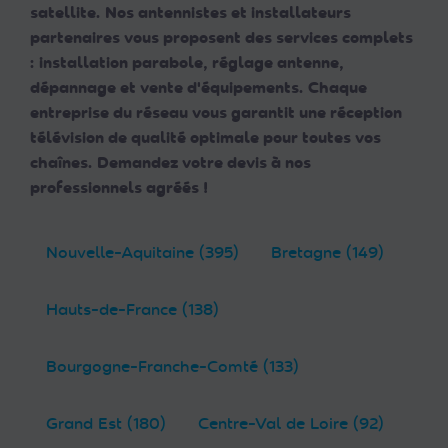
satellite. Nos antennistes et installateurs
partenaires vous proposent des services complets
: installation parabole, réglage antenne,
dépannage et vente d'équipements. Chaque
entreprise du réseau vous garantit une réception
télévision de qualité optimale pour toutes vos
chaînes. Demandez votre devis à nos
professionnels agréés !
Nouvelle-Aquitaine (395)
Bretagne (149)
Hauts-de-France (138)
Bourgogne-Franche-Comté (133)
Grand Est (180)
Centre-Val de Loire (92)