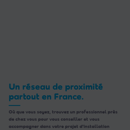
Un réseau de proximité
partout en France.
Où que vous soyez, trouvez un professionnel près
de chez vous pour vous conseiller et vous
accompagner dans votre projet d'installation