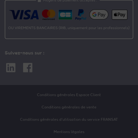
Suivez-nous sur :
Linkedin
Facebook
Conditions générales Espace Client
Conditions générales de vente
Conditions générales d’utilisation du service FRANSAT
Mentions légales