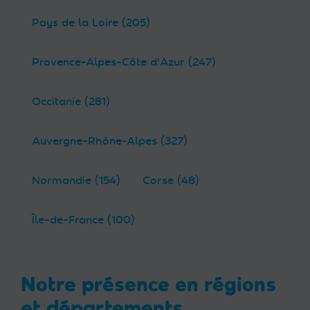
Pays de la Loire (205)
Provence-Alpes-Côte d'Azur (247)
Occitanie (281)
Auvergne-Rhône-Alpes (327)
Normandie (154)
Corse (48)
Île-de-France (100)
Notre présence en régions
et départements