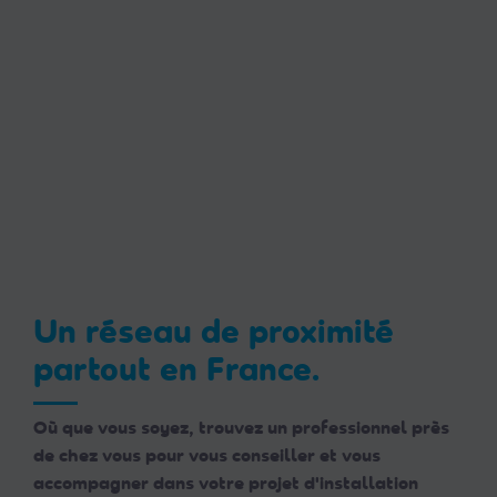
Un réseau de proximité
partout en France.
Où que vous soyez, trouvez un professionnel près
de chez vous pour vous conseiller et vous
accompagner dans votre projet d'installation