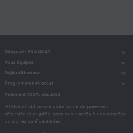
Découvrir FRANSAT
Vous équiper
Déjà utilisateur
Programmes et actus
Paiement 100% sécurisé
FRANSAT utilise une plateforme de paiement
sécurisée et cryptée, sans avoir accès à vos données
bancaires confidentielles.