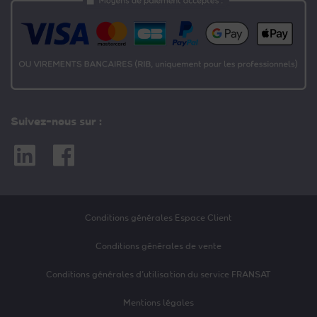
Suivez-nous sur :
Linkedin
Facebook
Conditions générales Espace Client
Conditions générales de vente
Conditions générales d’utilisation du service FRANSAT
Mentions légales