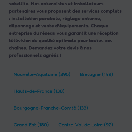
satellite. Nos antennistes et installateurs
partenaires vous proposent des services complets
: installation parabole, réglage antenne,
dépannage et vente d'équipements. Chaque
entreprise du réseau vous garantit une réception
télévision de qualité optimale pour toutes vos
chaînes. Demandez votre devis à nos
professionnels agréés !
Nouvelle-Aquitaine (395)
Bretagne (149)
Hauts-de-France (138)
Bourgogne-Franche-Comté (133)
Grand Est (180)
Centre-Val de Loire (92)