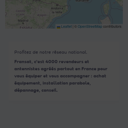
Leaflet
|
©
OpenStreetMap
contributors
Profitez de notre réseau national.
Fransat, c'est 4000 revendeurs et
antennistes agréés partout en France pour
vous équiper et vous accompagner : achat
équipement, installation parabole,
dépannage, conseil.