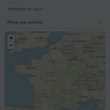
Recherche en cours
Filtrer par activité
+
−