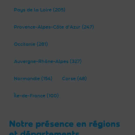
Pays de la Loire (205)
Provence-Alpes-Côte d'Azur (247)
Occitanie (281)
Auvergne-Rhône-Alpes (327)
Normandie (154)
Corse (48)
Île-de-France (100)
Notre présence en régions
et départements