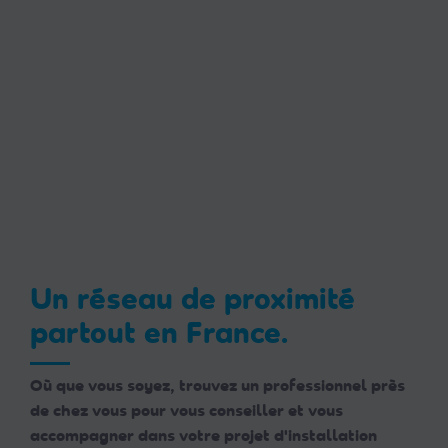
Un réseau de proximité
partout en France.
Où que vous soyez, trouvez un professionnel près
de chez vous pour vous conseiller et vous
accompagner dans votre projet d'installation