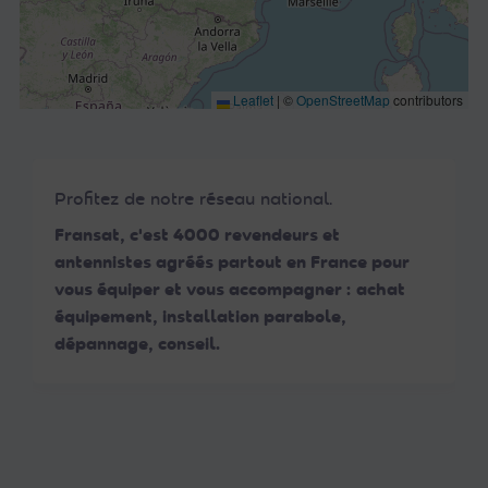
Leaflet
|
©
OpenStreetMap
contributors
Profitez de notre réseau national.
Fransat, c'est 4000 revendeurs et
antennistes agréés partout en France pour
vous équiper et vous accompagner : achat
équipement, installation parabole,
dépannage, conseil.