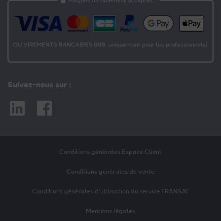
Suivez-nous sur :
Linkedin
Facebook
Conditions générales Espace Client
Conditions générales de vente
Conditions générales d’utilisation du service FRANSAT
Mentions légales