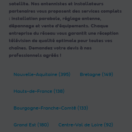
satellite. Nos antennistes et installateurs
partenaires vous proposent des services complets
: installation parabole, réglage antenne,
dépannage et vente d'équipements. Chaque
entreprise du réseau vous garantit une réception
télévision de qualité optimale pour toutes vos
chaînes. Demandez votre devis à nos
professionnels agréés !
Nouvelle-Aquitaine (395)
Bretagne (149)
Hauts-de-France (138)
Bourgogne-Franche-Comté (133)
Grand Est (180)
Centre-Val de Loire (92)