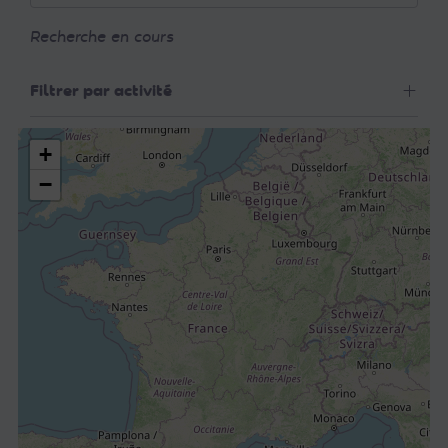
Recherche en cours
Filtrer par activité
+
−