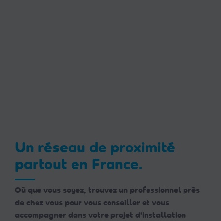
Un réseau de proximité
partout en France.
Où que vous soyez, trouvez un professionnel près
de chez vous pour vous conseiller et vous
accompagner dans votre projet d'installation