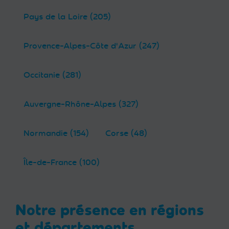
Pays de la Loire (205)
Provence-Alpes-Côte d'Azur (247)
Occitanie (281)
Auvergne-Rhône-Alpes (327)
Normandie (154)
Corse (48)
Île-de-France (100)
Notre présence en régions
et départements