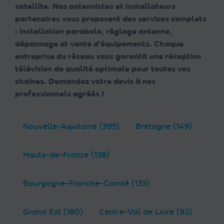
satellite. Nos antennistes et installateurs
partenaires vous proposent des services complets
: installation parabole, réglage antenne,
dépannage et vente d'équipements. Chaque
entreprise du réseau vous garantit une réception
télévision de qualité optimale pour toutes vos
chaînes. Demandez votre devis à nos
professionnels agréés !
Nouvelle-Aquitaine (395)
Bretagne (149)
Hauts-de-France (138)
Bourgogne-Franche-Comté (133)
Grand Est (180)
Centre-Val de Loire (92)