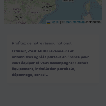
Leaflet
|
©
OpenStreetMap
contributors
Profitez de notre réseau national.
Fransat, c'est 4000 revendeurs et
antennistes agréés partout en France pour
vous équiper et vous accompagner : achat
équipement, installation parabole,
dépannage, conseil.