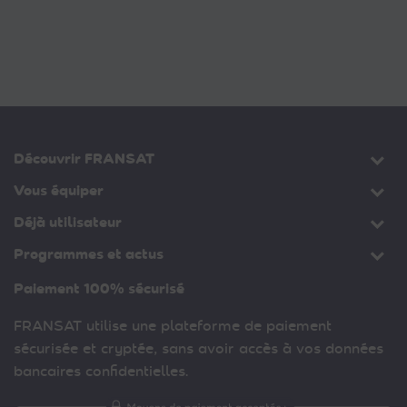
Découvrir FRANSAT
Vous équiper
Déjà utilisateur
Programmes et actus
Paiement 100% sécurisé
FRANSAT utilise une plateforme de paiement
sécurisée et cryptée, sans avoir accès à vos données
bancaires confidentielles.