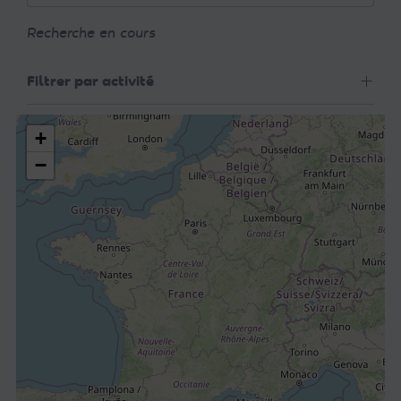
Recherche en cours
Filtrer par activité
+
−