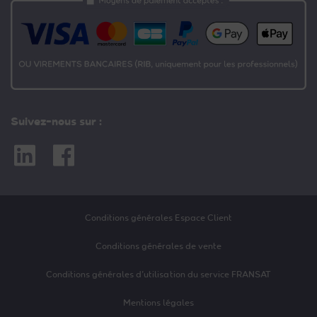
Suivez-nous sur :
Linkedin
Facebook
Conditions générales Espace Client
Conditions générales de vente
Conditions générales d’utilisation du service FRANSAT
Mentions légales