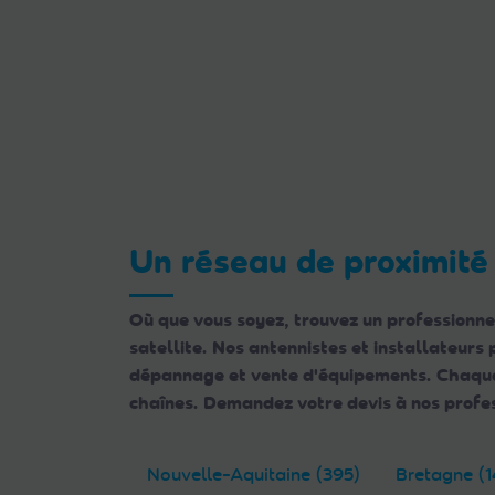
Un réseau de proximité
Où que vous soyez, trouvez un professionne
satellite. Nos antennistes et installateurs
dépannage et vente d'équipements. Chaque e
chaînes. Demandez votre devis à nos profes
Nouvelle-Aquitaine (395)
Bretagne (1