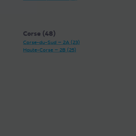
Corse (48)
Corse-du-Sud — 2A (23)
Haute-Corse — 2B (25)