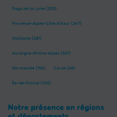
Pays de la Loire (205)
Provence-Alpes-Côte d'Azur (247)
Occitanie (281)
Auvergne-Rhône-Alpes (327)
Normandie (154)
Corse (48)
Île-de-France (100)
Notre présence en régions
et départements