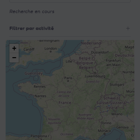
Recherche en cours
Filtrer par activité
+
−