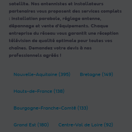
satellite. Nos antennistes et installateurs
partenaires vous proposent des services complets
: installation parabole, réglage antenne,
dépannage et vente d'équipements. Chaque
entreprise du réseau vous garantit une réception
télévision de qualité optimale pour toutes vos
chaînes. Demandez votre devis à nos
professionnels agréés !
Nouvelle-Aquitaine (395)
Bretagne (149)
Hauts-de-France (138)
Bourgogne-Franche-Comté (133)
Grand Est (180)
Centre-Val de Loire (92)