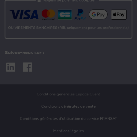
Suivez-nous sur :
Linkedin
Facebook
Conditions générales Espace Client
Conditions générales de vente
Conditions générales d’utilisation du service FRANSAT
Mentions légales