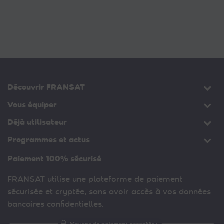
Découvrir FRANSAT
Vous équiper
Déjà utilisateur
Programmes et actus
Paiement 100% sécurisé
FRANSAT utilise une plateforme de paiement
sécurisée et cryptée, sans avoir accès à vos données
bancaires confidentielles.