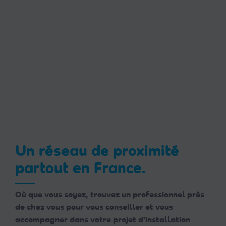
Un réseau de proximité
partout en France.
Où que vous soyez, trouvez un professionnel près
de chez vous pour vous conseiller et vous
accompagner dans votre projet d'installation