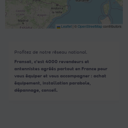
Leaflet
|
©
OpenStreetMap
contributors
Profitez de notre réseau national.
Fransat, c'est 4000 revendeurs et
antennistes agréés partout en France pour
vous équiper et vous accompagner : achat
équipement, installation parabole,
dépannage, conseil.