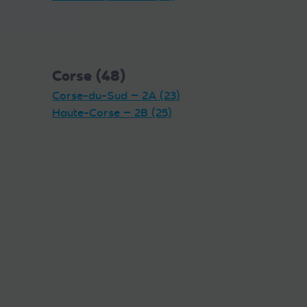
Corse (48)
Corse-du-Sud — 2A (23)
Haute-Corse — 2B (25)