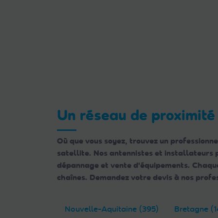
Un réseau de proximité
Où que vous soyez, trouvez un professionne
satellite. Nos antennistes et installateurs
dépannage et vente d'équipements. Chaque e
chaînes. Demandez votre devis à nos profes
Nouvelle-Aquitaine (395)
Bretagne (1