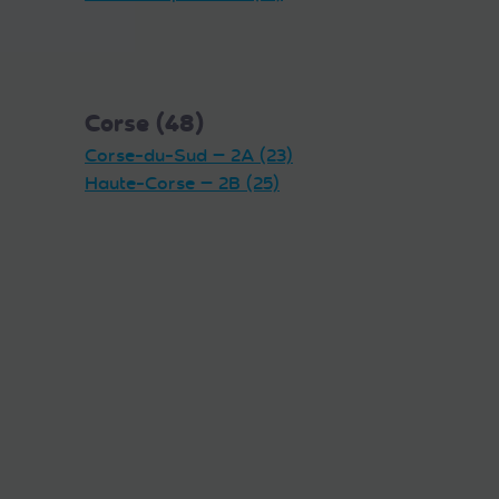
Corse (48)
Corse-du-Sud — 2A (23)
Haute-Corse — 2B (25)