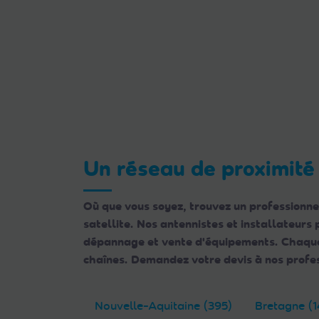
Un réseau de proximité
Où que vous soyez, trouvez un professionne
satellite. Nos antennistes et installateurs
dépannage et vente d'équipements. Chaque e
chaînes. Demandez votre devis à nos profes
Nouvelle-Aquitaine (395)
Bretagne (1