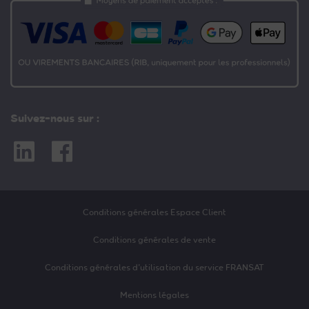
Suivez-nous sur :
Linkedin
Facebook
Conditions générales Espace Client
Conditions générales de vente
Conditions générales d’utilisation du service FRANSAT
Mentions légales