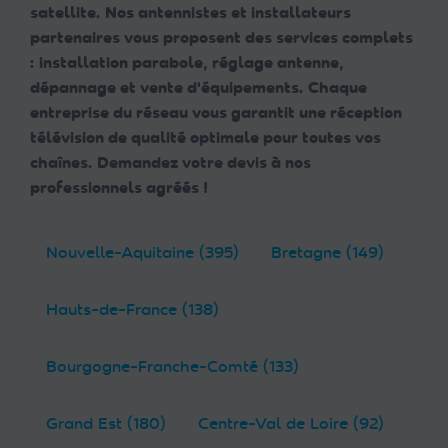
satellite. Nos antennistes et installateurs
partenaires vous proposent des services complets
: installation parabole, réglage antenne,
dépannage et vente d'équipements. Chaque
entreprise du réseau vous garantit une réception
télévision de qualité optimale pour toutes vos
chaînes. Demandez votre devis à nos
professionnels agréés !
Nouvelle-Aquitaine (395)
Bretagne (149)
Hauts-de-France (138)
Bourgogne-Franche-Comté (133)
Grand Est (180)
Centre-Val de Loire (92)