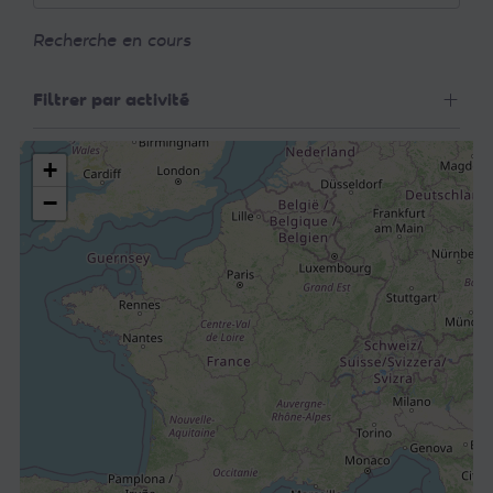
Recherche en cours
Filtrer par activité
+
−