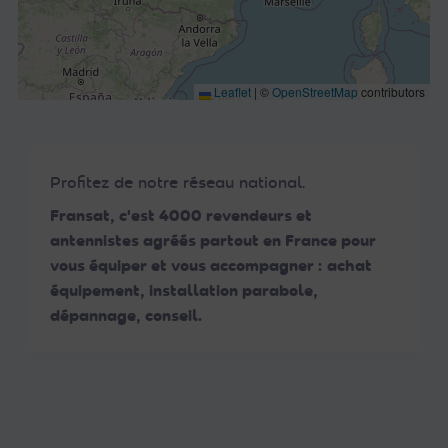
Leaflet
|
©
OpenStreetMap
contributors
Profitez de notre réseau national.
Fransat, c'est 4000 revendeurs et
antennistes agréés partout en France pour
vous équiper et vous accompagner : achat
équipement, installation parabole,
dépannage, conseil.