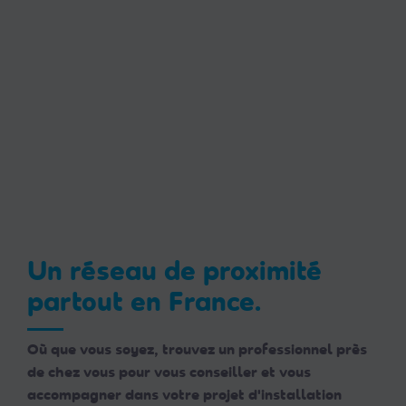
Un réseau de proximité
partout en France.
Où que vous soyez, trouvez un professionnel près
de chez vous pour vous conseiller et vous
accompagner dans votre projet d'installation