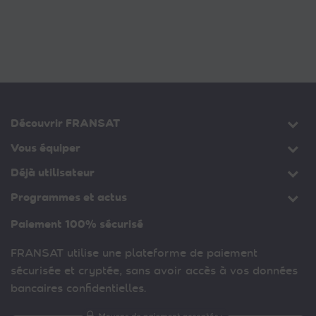
Découvrir FRANSAT
Vous équiper
Déjà utilisateur
Programmes et actus
Paiement 100% sécurisé
FRANSAT utilise une plateforme de paiement
sécurisée et cryptée, sans avoir accès à vos données
bancaires confidentielles.