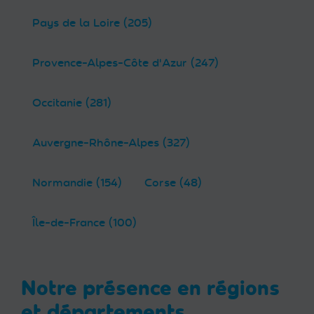
Pays de la Loire (205)
Provence-Alpes-Côte d'Azur (247)
Occitanie (281)
Auvergne-Rhône-Alpes (327)
Normandie (154)
Corse (48)
Île-de-France (100)
Notre présence en régions
et départements