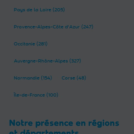
Pays de la Loire (205)
Provence-Alpes-Côte d'Azur (247)
Occitanie (281)
Auvergne-Rhône-Alpes (327)
Normandie (154)
Corse (48)
Île-de-France (100)
Notre présence en régions
et départements