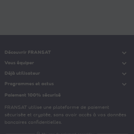
Découvrir FRANSAT
Vous équiper
Déjà utilisateur
Programmes et actus
Paiement 100% sécurisé
FRANSAT utilise une plateforme de paiement
sécurisée et cryptée, sans avoir accès à vos données
bancaires confidentielles.