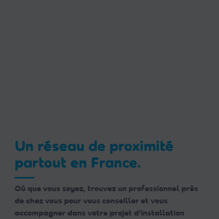
Un réseau de proximité
partout en France.
Où que vous soyez, trouvez un professionnel près
de chez vous pour vous conseiller et vous
accompagner dans votre projet d'installation