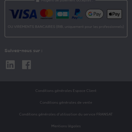
Suivez-nous sur :
Linkedin
Facebook
Conditions générales Espace Client
Conditions générales de vente
Conditions générales d’utilisation du service FRANSAT
Mentions légales