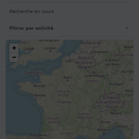
Recherche en cours
Filtrer par activité
+
−