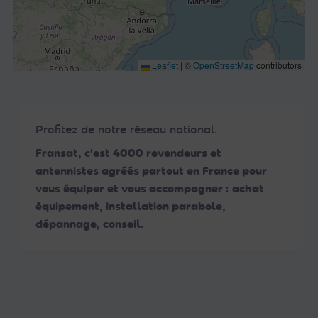
Leaflet
|
©
OpenStreetMap
contributors
Profitez de notre réseau national.
Fransat, c'est 4000 revendeurs et
antennistes agréés partout en France pour
vous équiper et vous accompagner : achat
équipement, installation parabole,
dépannage, conseil.