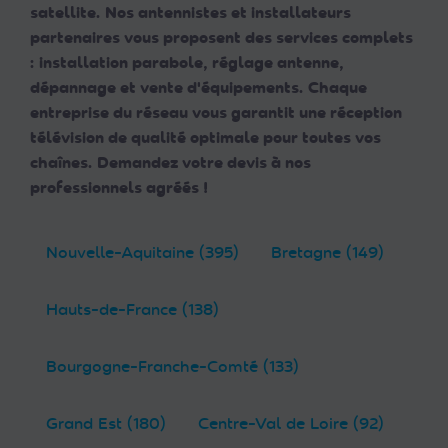
satellite. Nos antennistes et installateurs
partenaires vous proposent des services complets
: installation parabole, réglage antenne,
dépannage et vente d'équipements. Chaque
entreprise du réseau vous garantit une réception
télévision de qualité optimale pour toutes vos
chaînes. Demandez votre devis à nos
professionnels agréés !
Nouvelle-Aquitaine (395)
Bretagne (149)
Hauts-de-France (138)
Bourgogne-Franche-Comté (133)
Grand Est (180)
Centre-Val de Loire (92)