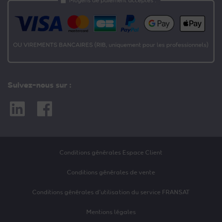
Suivez-nous sur :
Linkedin
Facebook
Conditions générales Espace Client
Conditions générales de vente
Conditions générales d’utilisation du service FRANSAT
Mentions légales