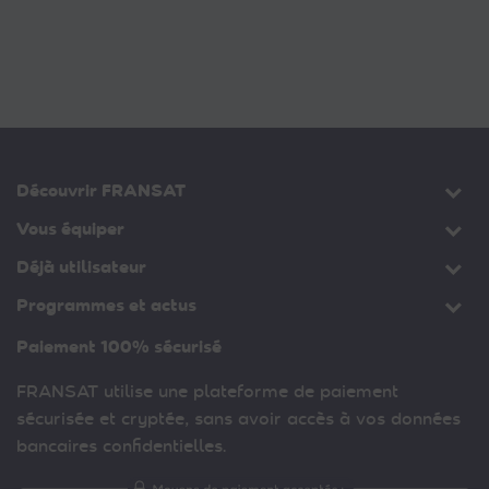
Découvrir FRANSAT
Vous équiper
Déjà utilisateur
Programmes et actus
Paiement 100% sécurisé
FRANSAT utilise une plateforme de paiement
sécurisée et cryptée, sans avoir accès à vos données
bancaires confidentielles.