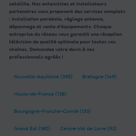
satellite. Nos antennistes et installateurs
partenaires vous proposent des services complets
: installation parabole, réglage antenne,
dépannage et vente d'équipements. Chaque
entreprise du réseau vous garantit une réception
télévision de qualité optimale pour toutes vos
chaînes. Demandez votre devis à nos
professionnels agréés !
Nouvelle-Aquitaine (395)
Bretagne (149)
Hauts-de-France (138)
Bourgogne-Franche-Comté (133)
Grand Est (180)
Centre-Val de Loire (92)