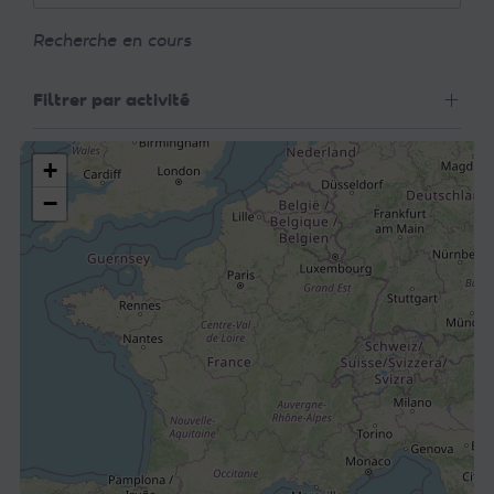
Recherche en cours
Filtrer par activité
+
−