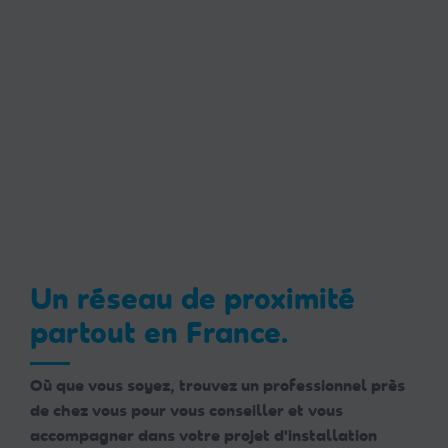
Un réseau de proximité
partout en France.
Où que vous soyez, trouvez un professionnel près
de chez vous pour vous conseiller et vous
accompagner dans votre projet d'installation