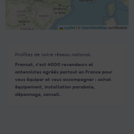
Leaflet
|
©
OpenStreetMap
contributors
Profitez de notre réseau national.
Fransat, c'est 4000 revendeurs et
antennistes agréés partout en France pour
vous équiper et vous accompagner : achat
équipement, installation parabole,
dépannage, conseil.