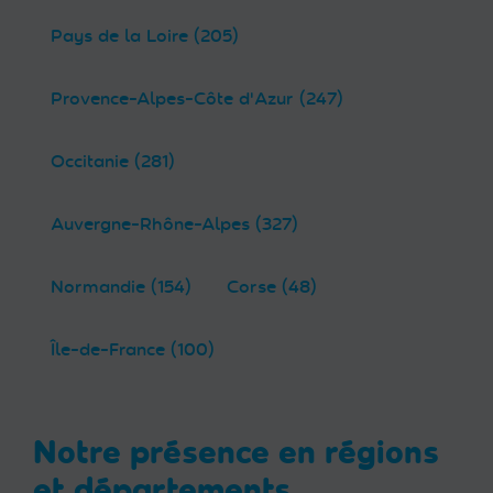
Pays de la Loire (205)
Provence-Alpes-Côte d'Azur (247)
Occitanie (281)
Auvergne-Rhône-Alpes (327)
Normandie (154)
Corse (48)
Île-de-France (100)
Notre présence en régions
et départements