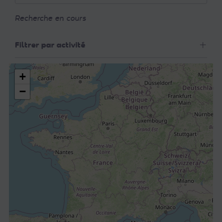
Recherche en cours
Filtrer par activité
+
−