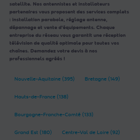
satellite. Nos antennistes et installateurs
partenaires vous proposent des services complets
: installation parabole, réglage antenne,
dépannage et vente d'équipements. Chaque
entreprise du réseau vous garantit une réception
télévision de qualité optimale pour toutes vos
chaînes. Demandez votre devis à nos
professionnels agréés !
Nouvelle-Aquitaine (395)
Bretagne (149)
Hauts-de-France (138)
Bourgogne-Franche-Comté (133)
Grand Est (180)
Centre-Val de Loire (92)