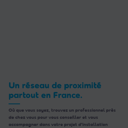
Un réseau de proximité
partout en France.
Où que vous soyez, trouvez un professionnel près
de chez vous pour vous conseiller et vous
accompagner dans votre projet d'installation