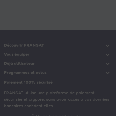
Découvrir FRANSAT
Vous équiper
Déjà utilisateur
Programmes et actus
Paiement 100% sécurisé
FRANSAT utilise une plateforme de paiement
sécurisée et cryptée, sans avoir accès à vos données
bancaires confidentielles.