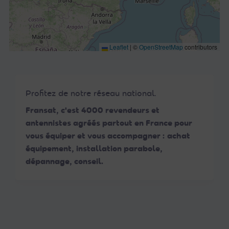
Leaflet
|
©
OpenStreetMap
contributors
Profitez de notre réseau national.
Fransat, c'est 4000 revendeurs et
antennistes agréés partout en France pour
vous équiper et vous accompagner : achat
équipement, installation parabole,
dépannage, conseil.