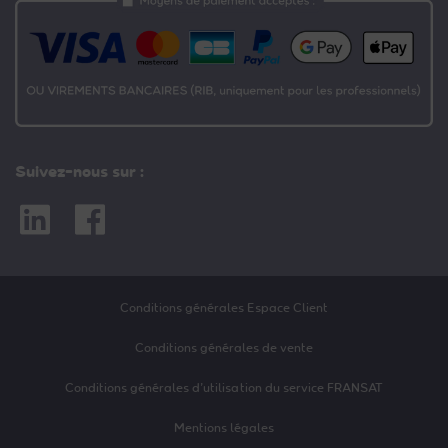
Suivez-nous sur :
Linkedin
Facebook
Conditions générales Espace Client
Conditions générales de vente
Conditions générales d’utilisation du service FRANSAT
Mentions légales