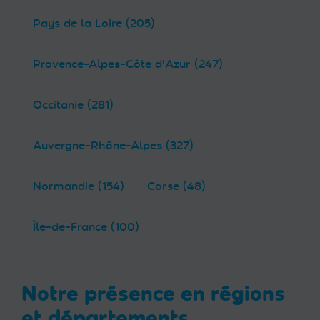
Pays de la Loire (205)
Provence-Alpes-Côte d'Azur (247)
Occitanie (281)
Auvergne-Rhône-Alpes (327)
Normandie (154)
Corse (48)
Île-de-France (100)
Notre présence en régions
et départements