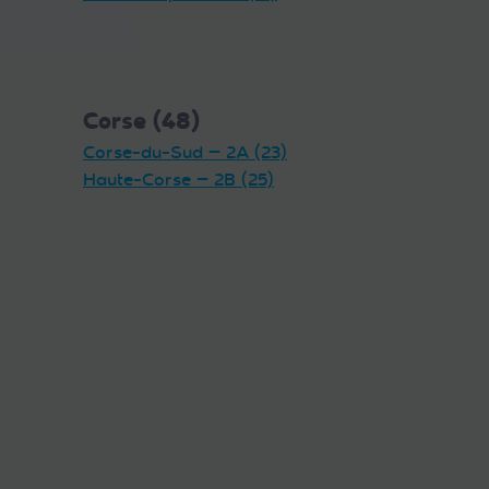
Corse (48)
Corse-du-Sud — 2A (23)
Haute-Corse — 2B (25)