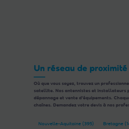
Un réseau de proximité
Où que vous soyez, trouvez un professionne
satellite. Nos antennistes et installateurs
dépannage et vente d'équipements. Chaque e
chaînes. Demandez votre devis à nos profes
Nouvelle-Aquitaine (395)
Bretagne (1