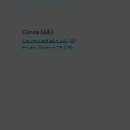
Corse (48)
Corse-du-Sud — 2A (23)
Haute-Corse — 2B (25)