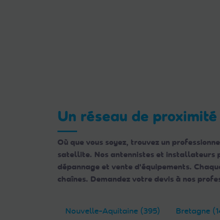
Un réseau de proximité
Où que vous soyez, trouvez un professionne
satellite. Nos antennistes et installateurs
dépannage et vente d'équipements. Chaque e
chaînes. Demandez votre devis à nos profes
Nouvelle-Aquitaine (395)
Bretagne (1